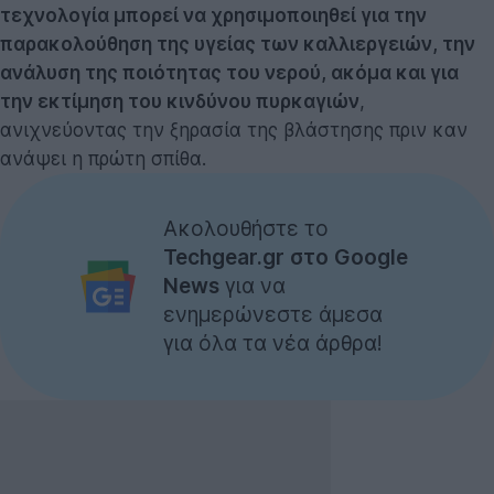
τεχνολογία μπορεί να χρησιμοποιηθεί για την
παρακολούθηση της υγείας των καλλιεργειών, την
ανάλυση της ποιότητας του νερού, ακόμα και για
την εκτίμηση του κινδύνου πυρκαγιών
,
ανιχνεύοντας την ξηρασία της βλάστησης πριν καν
ανάψει η πρώτη σπίθα.
Ακολουθήστε το
Techgear.gr στο Google
News
για να
ενημερώνεστε άμεσα
για όλα τα νέα άρθρα!