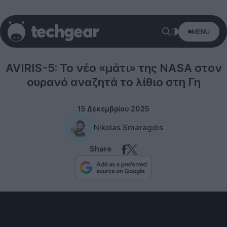
MENU
Technology
AVIRIS-5: Το νέο «μάτι» της NASA στον
ουρανό αναζητά το λίθιο στη Γη
15 Δεκεμβρίου 2025
Nikolas Smaragdis
Share