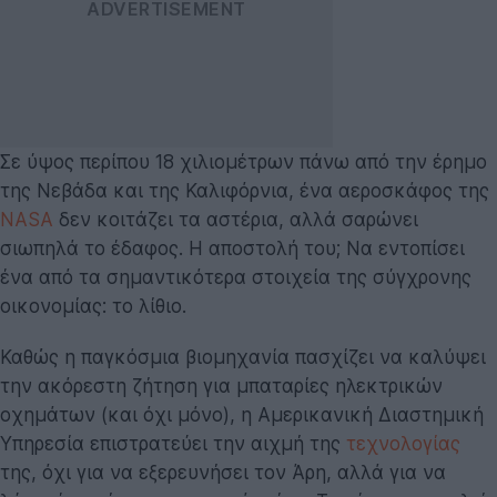
Σε ύψος περίπου 18 χιλιομέτρων πάνω από την έρημο
της Νεβάδα και της Καλιφόρνια, ένα αεροσκάφος της
NASA
δεν κοιτάζει τα αστέρια, αλλά σαρώνει
σιωπηλά το έδαφος. Η αποστολή του; Να εντοπίσει
ένα από τα σημαντικότερα στοιχεία της σύγχρονης
οικονομίας: το λίθιο.
Καθώς η παγκόσμια βιομηχανία πασχίζει να καλύψει
την ακόρεστη ζήτηση για μπαταρίες ηλεκτρικών
οχημάτων (και όχι μόνο), η Αμερικανική Διαστημική
Υπηρεσία επιστρατεύει την αιχμή της
τεχνολογίας
της, όχι για να εξερευνήσει τον Άρη, αλλά για να