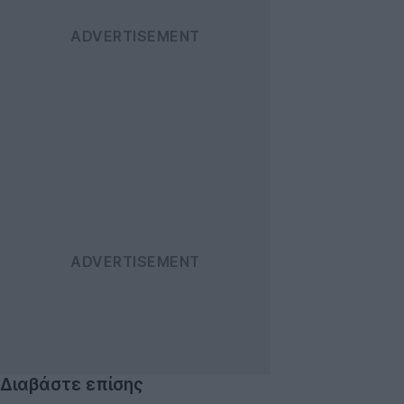
Διαβάστε επίσης