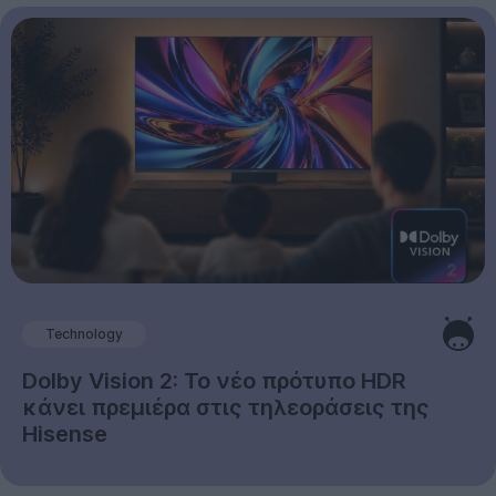
Technology
Dolby Vision 2: Το νέο πρότυπο HDR
κάνει πρεμιέρα στις τηλεοράσεις της
Hisense