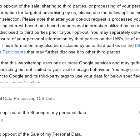
to opt-out of the sale, sharing to third parties, or processing of your per
formation for targeted advertising by us, please use the below opt-out s
r selection. Please note that after your opt-out request is processed y
eing interest-based ads based on personal information utilized by us or
disclosed to third parties prior to your opt-out. You may separately opt-
losure of your personal information by third parties on the IAB’s list of
. This information may also be disclosed by us to third parties on the
IA
Participants
that may further disclose it to other third parties.
 that this website/app uses one or more Google services and may gath
including but not limited to your visit or usage behaviour. You may click 
 to Google and its third-party tags to use your data for below specifi
ogle consent section.
l Data Processing Opt Outs
o opt-out of the Sharing of my personal data.
In
o opt-out of the Sale of my Personal Data.