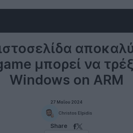
Gaming
 ιστοσελίδα αποκαλύ
game μπορεί να τρέξ
Windows on ARM
27 Μαΐου 2024
Christos Elpidis
Share