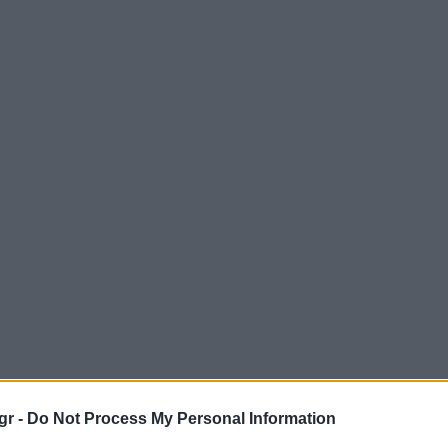
gr -
Do Not Process My Personal Information