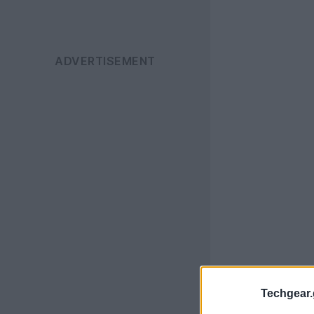
Techgear.