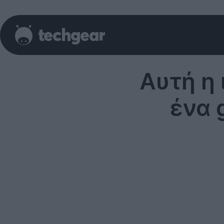
Αυτή η
ένα 