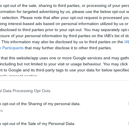
to opt-out of the sale, sharing to third parties, or processing of your per
formation for targeted advertising by us, please use the below opt-out s
r selection. Please note that after your opt-out request is processed y
eing interest-based ads based on personal information utilized by us or
disclosed to third parties prior to your opt-out. You may separately opt-
losure of your personal information by third parties on the IAB’s list of
. This information may also be disclosed by us to third parties on the
IA
Participants
that may further disclose it to other third parties.
 that this website/app uses one or more Google services and may gath
including but not limited to your visit or usage behaviour. You may click 
 to Google and its third-party tags to use your data for below specifi
ogle consent section.
l Data Processing Opt Outs
o opt-out of the Sharing of my personal data.
In
o opt-out of the Sale of my Personal Data.