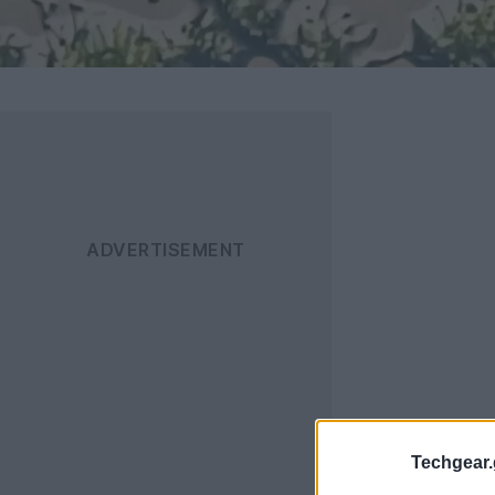
Techgear.