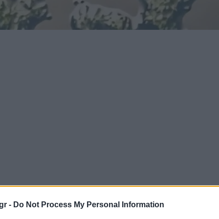
gr -
Do Not Process My Personal Information