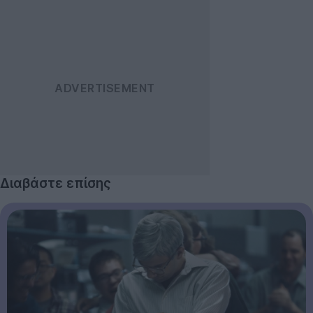
Διαβάστε επίσης