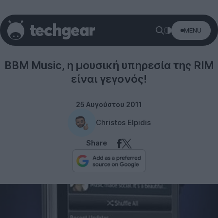
MENU
RIM
BBM Music, η μουσική υπηρεσία της RIM
είναι γεγονός!
25 Αυγούστου 2011
Christos Elpidis
Share