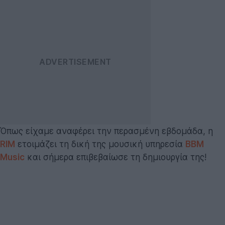
Όπως είχαμε αναφέρει την περασμένη εβδομάδα, η
RIM
ετοιμάζει τη δική της μουσική υπηρεσία
BBM
Music
και σήμερα επιβεβαίωσε τη δημιουργία της!