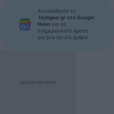
Ακολουθήστε το
Techgear.gr στο Google
News
για να
ενημερώνεστε άμεσα
για όλα τα νέα άρθρα!