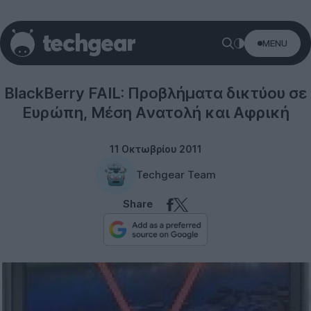
MENU
RIM
BlackBerry FAIL: Προβλήματα δικτύου σε
Ευρώπη, Μέση Ανατολή και Αφρική
11 Οκτωβρίου 2011
Techgear Team
Share