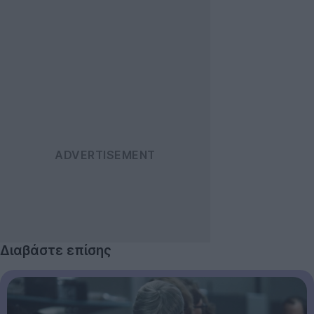
Διαβάστε επίσης