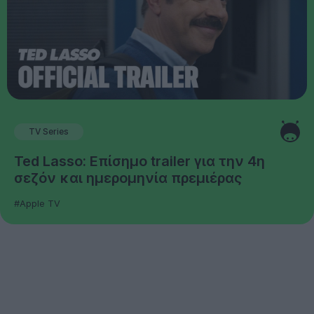
TV Series
Ted Lasso: Επίσημο trailer για την 4η
σεζόν και ημερομηνία πρεμιέρας
#Apple TV