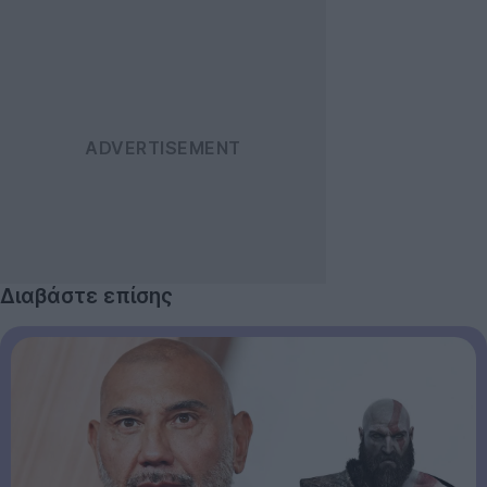
Διαβάστε επίσης