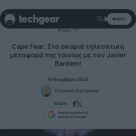
MENU
Entertainment
#Apple TV
Cape Fear: Στα σκαριά τηλεοπτική
μεταφορά της ταινίας με τον Javier
Bardem!
19 Νοεμβρίου 2024
Elissavet Karypidou
Share