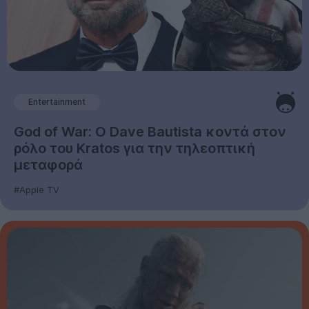
Entertainment
God of War: Ο Dave Bautista κοντά στον
ρόλο του Kratos για την τηλεοπτική
μεταφορά
#Apple TV