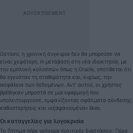
Ωστόσο, η χρονική συγκυρία δεν θα μπορούσε να
είναι χειρότερη. Η μετάβαση στη νέα ιδιοκτησία, με
την εμπλοκή κολοσσών όπως η Oracle, υποτίθεται ότι
θα εγγυόταν τη σταθερότητα και, κυρίως, την
ασφάλεια των δεδομένων. Αντ' αυτού, οι χρήστες
βρέθηκαν μπροστά σε μια εφαρμογή που
υπολειτουργούσε, εμφανίζοντας σφάλματα σύνδεσης,
καθυστερήσεις και «εξαφανισμένα» likes.
Οι καταγγελίες για λογοκρισία
Το ζήτημα πήρε γρήγορα πολιτικές διαστάσεις. Πέρα