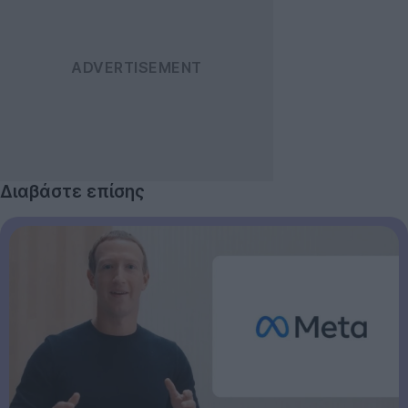
Διαβάστε επίσης