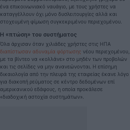
ένα επικοινωνιακό ναυάγιο, με τους χρήστες να
καταγγέλλουν όχι μόνο δυσλειτουργίες αλλά και
στοχευμένη φίμωση συγκεκριμένου περιεχομένου.
Η «πτώση» του συστήματος
Όλα άρχισαν όταν χιλιάδες χρήστες στις ΗΠΑ
διαπίστωσαν αδυναμία φόρτωσης
νέου περιεχομένου,
με τα βίντεο να «κολλάνε» στο μηδέν των προβολών
και τις σελίδες να μην ανανεώνονται. Η επίσημη
δικαιολογία από την πλευρά της εταιρείας έκανε λόγο
για διακοπή ρεύματος σε κέντρο δεδομένων επί
αμερικανικού εδάφους, η οποία προκάλεσε
«διαδοχική αστοχία συστημάτων».