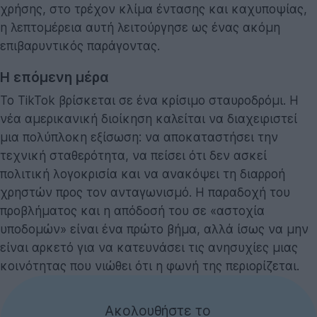
χρήσης, στο τρέχον κλίμα έντασης και καχυποψίας,
η λεπτομέρεια αυτή λειτούργησε ως ένας ακόμη
επιβαρυντικός παράγοντας.
Η επόμενη μέρα
Το TikTok βρίσκεται σε ένα κρίσιμο σταυροδρόμι. Η
νέα αμερικανική διοίκηση καλείται να διαχειριστεί
μια πολύπλοκη εξίσωση: να αποκαταστήσει την
τεχνική σταθερότητα, να πείσει ότι δεν ασκεί
πολιτική λογοκρισία και να ανακόψει τη διαρροή
χρηστών προς τον ανταγωνισμό. Η παραδοχή του
προβλήματος και η απόδοσή του σε «αστοχία
υποδομών» είναι ένα πρώτο βήμα, αλλά ίσως να μην
είναι αρκετό για να κατευνάσει τις ανησυχίες μιας
κοινότητας που νιώθει ότι η φωνή της περιορίζεται.
Ακολουθήστε το