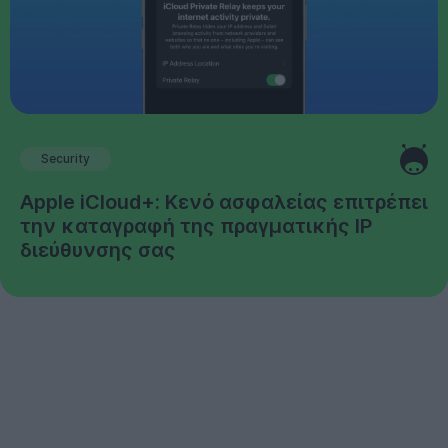
Security
Apple iCloud+: Κενό ασφαλείας επιτρέπει
την καταγραφή της πραγματικής IP
διεύθυνσης σας