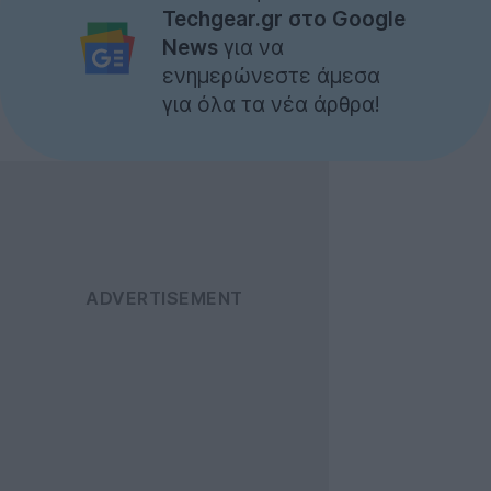
Techgear.gr στο Google
News
για να
ενημερώνεστε άμεσα
για όλα τα νέα άρθρα!