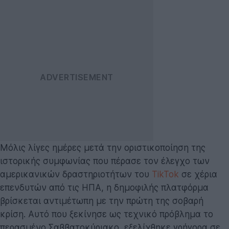
Μόλις λίγες ημέρες μετά την οριστικοποίηση της
ιστορικής συμφωνίας που πέρασε τον έλεγχο των
αμερικανικών δραστηριοτήτων του
TikTok
σε χέρια
επενδυτών από τις ΗΠΑ, η δημοφιλής πλατφόρμα
βρίσκεται αντιμέτωπη με την πρώτη της σοβαρή
κρίση. Αυτό που ξεκίνησε ως τεχνικό πρόβλημα το
περασμένο Σαββατοκύριακο, εξελίχθηκε γρήγορα σε