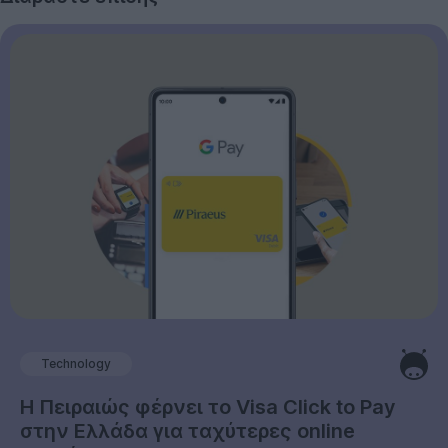
Technology
Η Πειραιώς φέρνει το Visa Click to Pay
στην Ελλάδα για ταχύτερες online