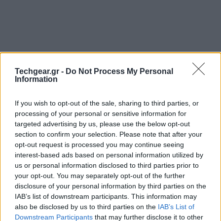
Techgear.gr -
Do Not Process My Personal
Information
If you wish to opt-out of the sale, sharing to third parties, or
processing of your personal or sensitive information for
targeted advertising by us, please use the below opt-out
section to confirm your selection. Please note that after your
opt-out request is processed you may continue seeing
interest-based ads based on personal information utilized by
us or personal information disclosed to third parties prior to
your opt-out. You may separately opt-out of the further
disclosure of your personal information by third parties on the
IAB’s list of downstream participants. This information may
also be disclosed by us to third parties on the
IAB’s List of
Downstream Participants
that may further disclose it to other