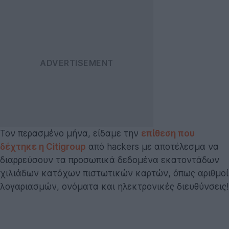
Τον περασμένο μήνα, είδαμε την
επίθεση που
δέχτηκε η Citigroup
από hackers με αποτέλεσμα να
διαρρεύσουν τα προσωπικά δεδομένα εκατοντάδων
χιλιάδων κατόχων πιστωτικών καρτών, όπως αριθμοί
λογαριασμών, ονόματα και ηλεκτρονικές διευθύνσεις!