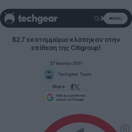
MENU
Misc
$2.7 εκατομμύρια κλάπηκαν στην
επίθεση της Citigroup!
27 Ιουνίου 2011
Techgear Team
Share