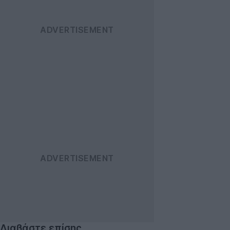
Διαβάστε επίσης