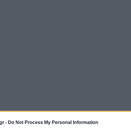
gr -
Do Not Process My Personal Information