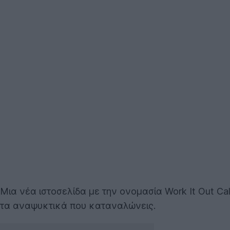
Μια νέα ιστοσελίδα με την ονομασία Work It Out Ca
τα αναψυκτικά που καταναλώνεις.