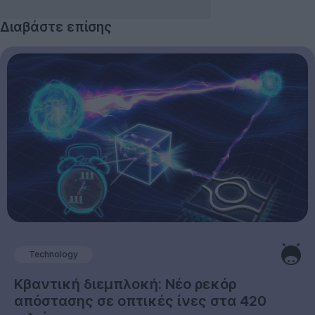
Διαβάστε επίσης
Technology
Κβαντική διεμπλοκή: Νέο ρεκόρ
απόστασης σε οπτικές ίνες στα 420