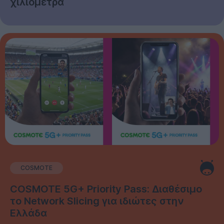
χιλιόμετρα
COSMOTE
COSMOTE 5G+ Priority Pass: Διαθέσιμο
το Network Slicing για ιδιώτες στην
Ελλάδα