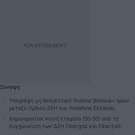
Σύνοψη
Υπεγράφη μη δεσμευτικό πλαίσιο βασικών όρων
μεταξύ Ομίλου ΔΕΗ και Vodafone Ελλάδας.
Δημιουργείται κοινή εταιρεία (50-50) από τη
συγχώνευση των ΔΕΗ Fibergrid και Fiber2All.