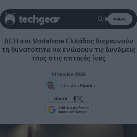
MENU
Vodafone
ΔΕΗ και Vodafone Ελλάδας διερευνούν
τη δυνατότητα να ενώσουν τις δυνάμεις
τους στις οπτικές ίνες
10 Ιουνίου 2026
Christos Elpidis
Share