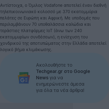
Αντίστοιχα, ο Όμιλος Vodafone αποτελεί έναν διεθνή
τηλεπικοινωνιακό κολοσσό με 370 εκατομμύρια
πελάτες σε Ευρώπη και Αφρική. Με υποδομές που
περιλαμβάνουν 70 υποθαλάσσια καλώδια και
τεράστιες πλατφόρμες IoT (άνω των 240
εκατομμυρίων συνδέσεων), η ενίσχυση του
χονδρικού της αποτυπώματος στην Ελλάδα αποτελεί
λογικό βήμα κλιμάκωσης.
Ακολουθήστε το
Techgear.gr στο Google
News
για να
ενημερώνεστε άμεσα
για όλα τα νέα άρθρα!