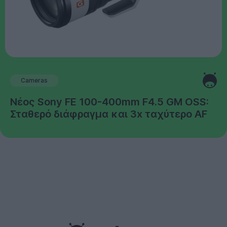
Cameras
Νέος Sony FE 100-400mm F4.5 GM OSS:
Σταθερό διάφραγμα και 3x ταχύτερο AF