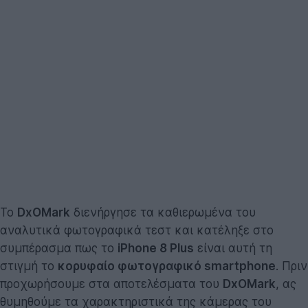
Το
DxOMark
διενήργησε τα καθιερωμένα του
αναλυτικά φωτογραφικά τεστ και κατέληξε στο
συμπέρασμα πως το
iPhone 8 Plus
είναι αυτή τη
στιγμή το
κορυφαίο φωτογραφικό smartphone
. Πριν
προχωρήσουμε στα αποτελέσματα του
DxOMark
, ας
θυμηθούμε τα χαρακτηριστικά της κάμερας του