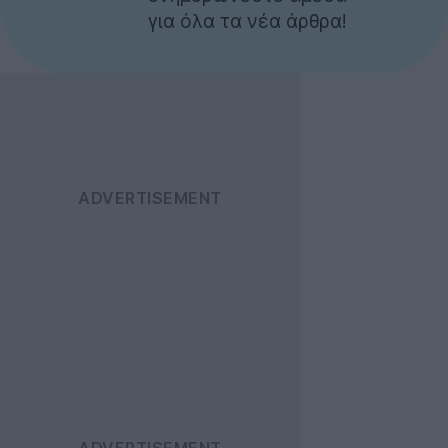
για όλα τα νέα άρθρα!