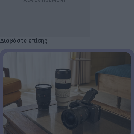
Διαβάστε επίσης