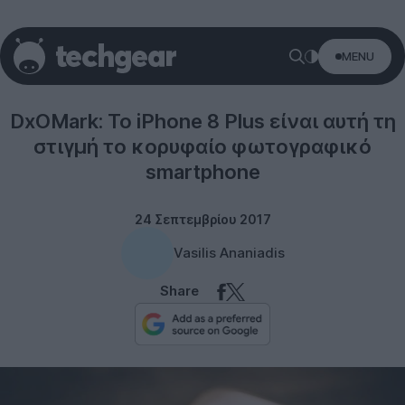
MENU
Photography
DxOMark: Το iPhone 8 Plus είναι αυτή τη
στιγμή το κορυφαίο φωτογραφικό
smartphone
24 Σεπτεμβρίου 2017
Vasilis Ananiadis
Share