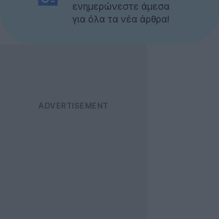
ενημερώνεστε άμεσα
για όλα τα νέα άρθρα!