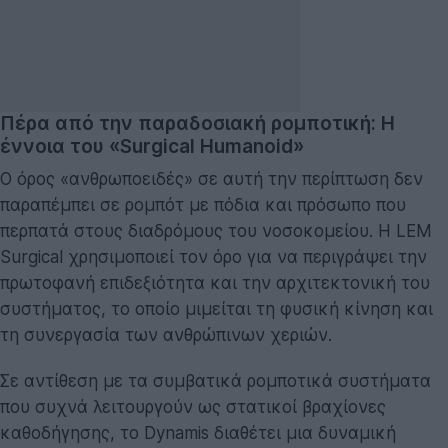
Πέρα από την παραδοσιακή ρομποτική: Η
έννοια του «Surgical Humanoid»
Ο όρος «ανθρωποειδές» σε αυτή την περίπτωση δεν
παραπέμπει σε ρομπότ με πόδια και πρόσωπο που
περπατά στους διαδρόμους του νοσοκομείου. Η LEM
Surgical χρησιμοποιεί τον όρο για να περιγράψει την
πρωτοφανή επιδεξιότητα και την αρχιτεκτονική του
συστήματος, το οποίο μιμείται τη φυσική κίνηση και
τη συνεργασία των ανθρώπινων χεριών.
Σε αντίθεση με τα συμβατικά ρομποτικά συστήματα
που συχνά λειτουργούν ως στατικοί βραχίονες
καθοδήγησης, το Dynamis διαθέτει μια δυναμική