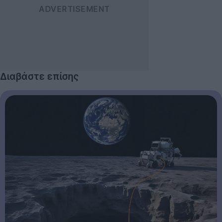
Διαβάστε επίσης