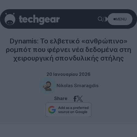
MENU
Technology
Dynamis: Το ελβετικό «ανθρώπινο»
ρομπότ που φέρνει νέα δεδομένα στη
χειρουργική σπονδυλικής στήλης
20 Ιανουαρίου 2026
Nikolas Smaragdis
Share