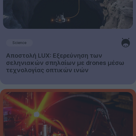
Science
Αποστολή LUX: Εξερεύνηση των
σεληνιακών σπηλαίων με drones μέσω
τεχνολογίας οπτικών ινών