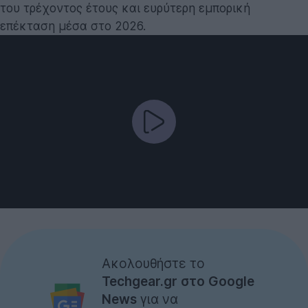
του τρέχοντος έτους και ευρύτερη εμπορική
επέκταση μέσα στο 2026.
Ακολουθήστε το
Techgear.gr στο Google
News
για να