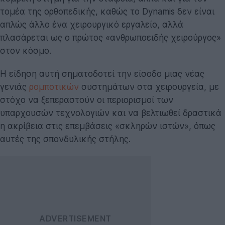
τομέα της ορθοπεδικής, καθώς το Dynamis δεν είναι
απλώς άλλο ένα χειρουργικό εργαλείο, αλλά
πλασάρεται ως ο πρώτος «ανθρωποειδής χειρούργος»
στον κόσμο.
Η είδηση αυτή σηματοδοτεί την είσοδο μιας νέας
γενιάς
ρομποτικών
συστημάτων στα χειρουργεία, με
στόχο να ξεπεραστούν οι περιορισμοί των
υπαρχουσών τεχνολογιών και να βελτιωθεί δραστικά
η ακρίβεια στις επεμβάσεις «σκληρών ιστών», όπως
αυτές της σπονδυλικής στήλης.