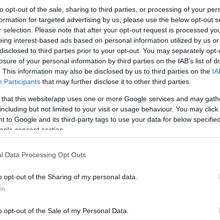
to opt-out of the sale, sharing to third parties, or processing of your per
formation for targeted advertising by us, please use the below opt-out s
r selection. Please note that after your opt-out request is processed y
eing interest-based ads based on personal information utilized by us or
disclosed to third parties prior to your opt-out. You may separately opt-
losure of your personal information by third parties on the IAB’s list of
. This information may also be disclosed by us to third parties on the
IA
Participants
that may further disclose it to other third parties.
 that this website/app uses one or more Google services and may gath
including but not limited to your visit or usage behaviour. You may click 
 to Google and its third-party tags to use your data for below specifi
ogle consent section.
l Data Processing Opt Outs
o opt-out of the Sharing of my personal data.
In
o opt-out of the Sale of my Personal Data.