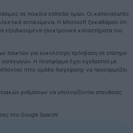
άσιμες σε ποικίλα επίπεδα τιμών. Οι καταναλωτές
λεκτικά αντικείμενα. Η Microsoft ξεκαθάρισε ότι
τα εξειδικευμένα ηλεκτρονικά καταστήματα του
 των παικτών για ευκολότερη πρόσβαση σε επίσημο
 εισαγωγών. Η πλατφόρμα έχει σχεδιαστεί με
ρέποντας στην ομάδα διαχείρισης να προσαρμόζει
νειακών ρυθμίσεων να υπολογίζονται απευθείας
σας στο Google Search!