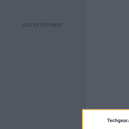
Techgear.