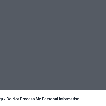
gr -
Do Not Process My Personal Information