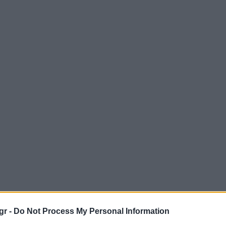
gr -
Do Not Process My Personal Information