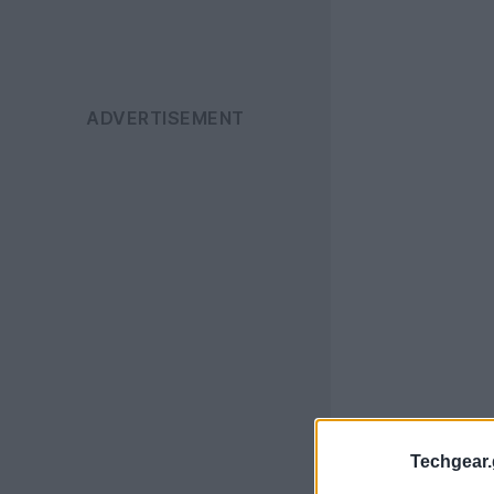
Techgear.