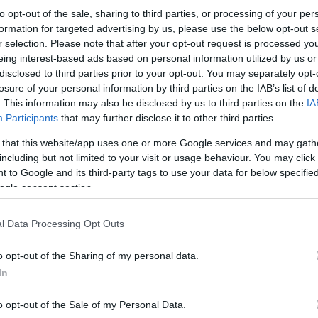
to opt-out of the sale, sharing to third parties, or processing of your per
formation for targeted advertising by us, please use the below opt-out s
r selection. Please note that after your opt-out request is processed y
eing interest-based ads based on personal information utilized by us or
disclosed to third parties prior to your opt-out. You may separately opt-
losure of your personal information by third parties on the IAB’s list of
. This information may also be disclosed by us to third parties on the
IA
Participants
that may further disclose it to other third parties.
 that this website/app uses one or more Google services and may gath
including but not limited to your visit or usage behaviour. You may click 
 to Google and its third-party tags to use your data for below specifi
ogle consent section.
l Data Processing Opt Outs
o opt-out of the Sharing of my personal data.
In
o opt-out of the Sale of my Personal Data.