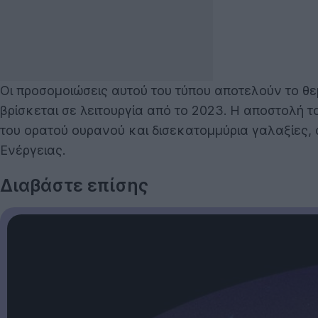
Οι προσομοιώσεις αυτού του τύπου αποτελούν το θε
βρίσκεται σε λειτουργία από το 2023. Η αποστολή 
του ορατού ουρανού και δισεκατομμύρια γαλαξίες, 
Ενέργειας.
Διαβάστε επίσης