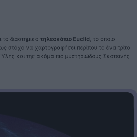
ι το διαστημικό
τηλεσκόπιο Euclid
, το οποίο
 ως στόχο να χαρτογραφήσει περίπου το ένα τρίτο
 Ύλης και της ακόμα πιο μυστηριώδους Σκοτεινής