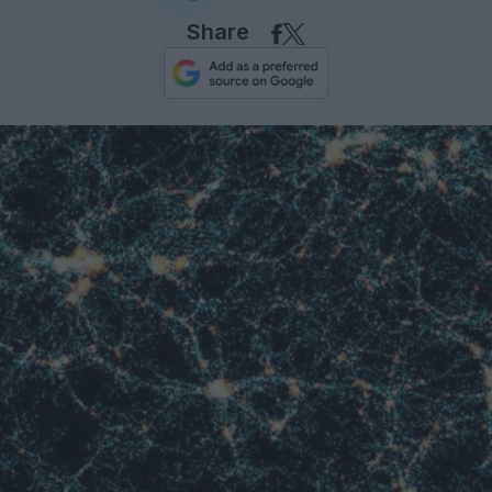
Share