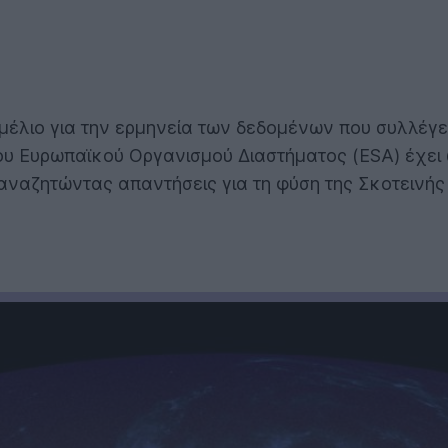
μέλιο για την ερμηνεία των δεδομένων που συλλέγε
του Ευρωπαϊκού Οργανισμού Διαστήματος (ESA) έχει
αναζητώντας απαντήσεις για τη φύση της Σκοτεινής