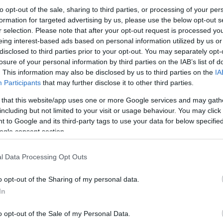
to opt-out of the sale, sharing to third parties, or processing of your per
formation for targeted advertising by us, please use the below opt-out s
r selection. Please note that after your opt-out request is processed y
eing interest-based ads based on personal information utilized by us or
disclosed to third parties prior to your opt-out. You may separately opt-
losure of your personal information by third parties on the IAB’s list of
. This information may also be disclosed by us to third parties on the
IA
Participants
that may further disclose it to other third parties.
 that this website/app uses one or more Google services and may gath
including but not limited to your visit or usage behaviour. You may click 
 to Google and its third-party tags to use your data for below specifi
ogle consent section.
l Data Processing Opt Outs
o opt-out of the Sharing of my personal data.
In
o opt-out of the Sale of my Personal Data.