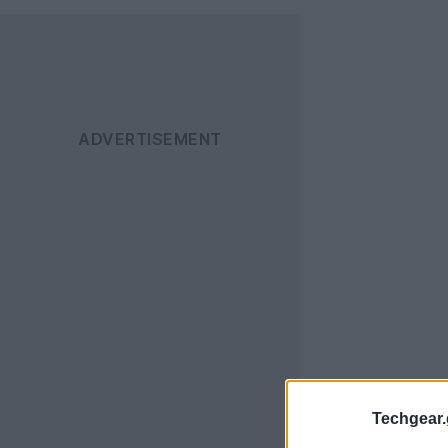
Techgear.