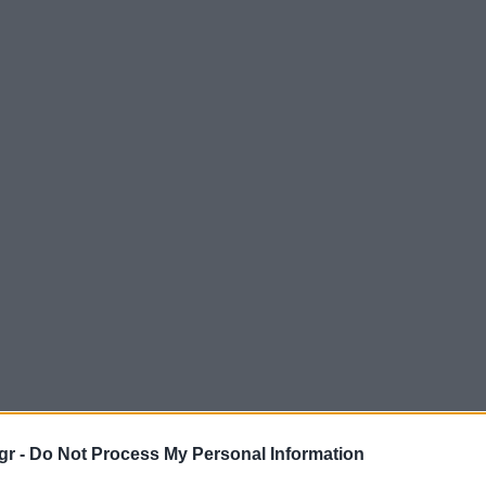
gr -
Do Not Process My Personal Information