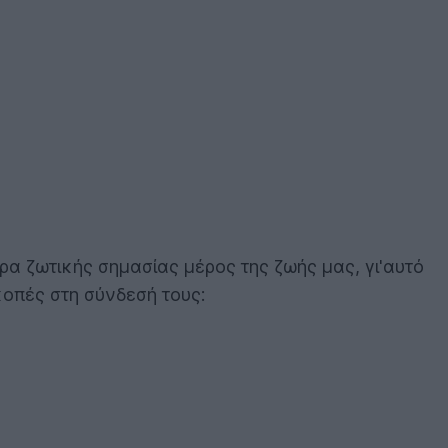
ρα ζωτικής σημασίας μέρος της ζωής μας, γι'αυτό
κοπές στη σύνδεσή τους: