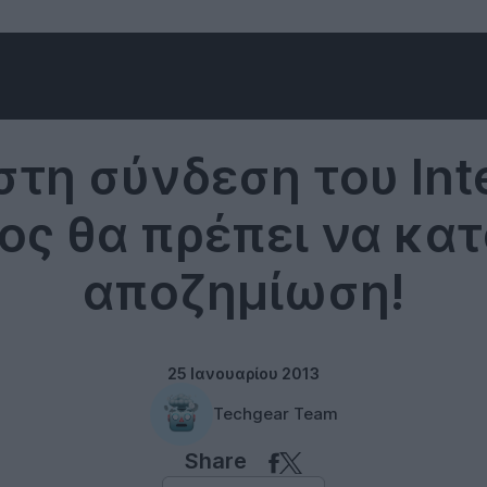
Misc
στη σύνδεση του Inte
ος θα πρέπει να κατ
αποζημίωση!
25 Ιανουαρίου 2013
Techgear Team
Share