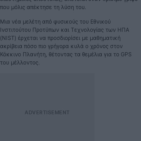
που μόλις απέκτησε τη λύση του.
Μια νέα μελέτη από φυσικούς του Εθνικού
Ινστιτούτου Προτύπων και Τεχνολογίας των ΗΠΑ
(NIST) έρχεται να προσδιορίσει με μαθηματική
ακρίβεια πόσο πιο γρήγορα κυλά ο χρόνος στον
Κόκκινο Πλανήτη, θέτοντας τα θεμέλια για το GPS
του μέλλοντος.