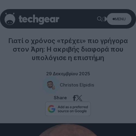
MENU
Science
Γιατί ο χρόνος «τρέχει» πιο γρήγορα
στον Άρη: Η ακριβής διαφορά που
υπολόγισε η επιστήμη
29 Δεκεμβρίου 2025
Christos Elpidis
Share