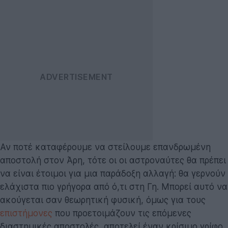
Αν ποτέ καταφέρουμε να στείλουμε επανδρωμένη
αποστολή στον Άρη, τότε οι οι αστροναύτες θα πρέπει
να είναι έτοιμοι για μια παράδοξη αλλαγή: θα γερνούν
ελάχιστα πιο γρήγορα από ό,τι στη Γη. Μπορεί αυτό να
ακούγεται σαν θεωρητική φυσική, όμως για τους
επιστήμονες
που προετοιμάζουν τις επόμενες
διαστημικές αποστολές, αποτελεί έναν κρίσιμο γρίφο