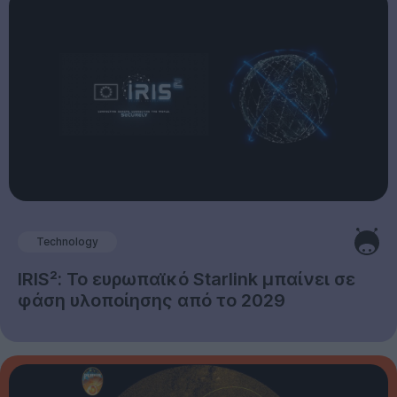
Technology
IRIS²: Το ευρωπαϊκό Starlink μπαίνει σε
φάση υλοποίησης από το 2029