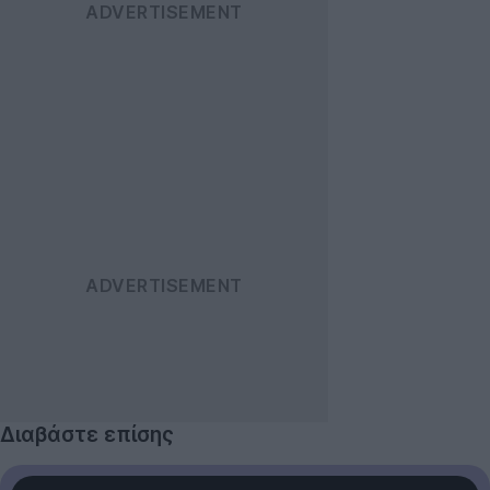
Διαβάστε επίσης