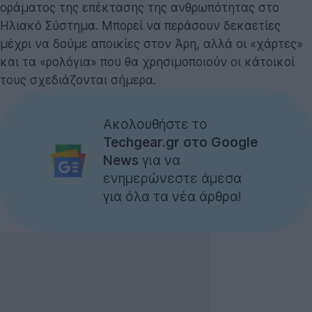
οράματος της επέκτασης της ανθρωπότητας στο
Ηλιακό Σύστημα. Μπορεί να περάσουν δεκαετίες
μέχρι να δούμε αποικίες στον Άρη, αλλά οι «χάρτες»
και τα «ρολόγια» που θα χρησιμοποιούν οι κάτοικοί
τους σχεδιάζονται σήμερα.
Ακολουθήστε το
Techgear.gr στο Google
News
για να
ενημερώνεστε άμεσα
για όλα τα νέα άρθρα!