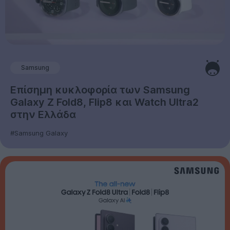
Samsung
Επίσημη κυκλοφορία των Samsung
Galaxy Z Fold8, Flip8 και Watch Ultra2
στην Ελλάδα
#Samsung Galaxy