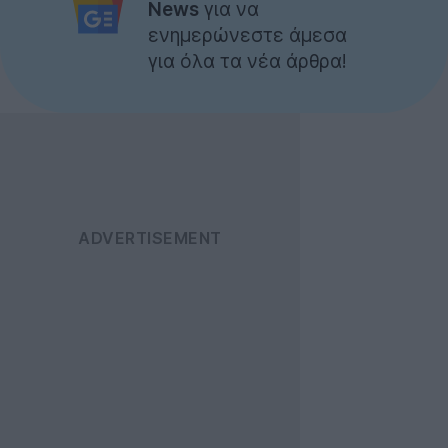
News
για να
ενημερώνεστε άμεσα
για όλα τα νέα άρθρα!