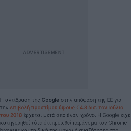
Η αντίδραση της
Google
στην απόφαση της ΕΕ για
την
επιβολή προστίμου ύψους €4.3 δισ. τον Ιούλιο
του 2018
έρχεται μετά από έναν χρόνο. Η Google είχε
κατηγορηθεί τότε ότι προωθεί παράνομα τον Chrome
browser και τη δική της μηχανή αναζήτησης στο