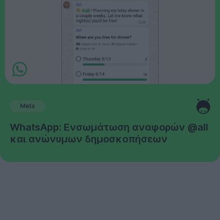
Meta
WhatsApp: Ενσωμάτωση αναφορών @all
και ανώνυμων δημοσκοπήσεων