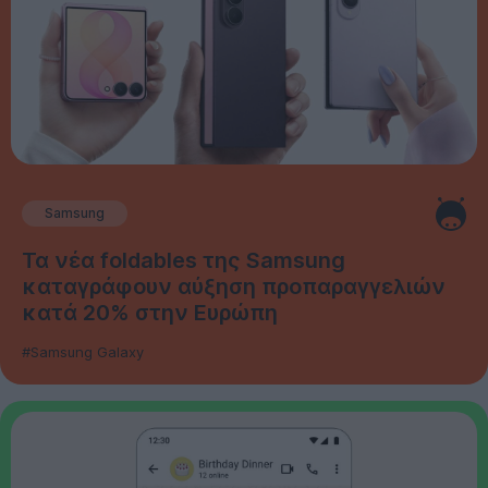
Samsung
Τα νέα foldables της Samsung
καταγράφουν αύξηση προπαραγγελιών
κατά 20% στην Ευρώπη
#Samsung Galaxy