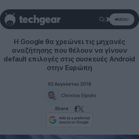
MENU
Internet
Η Google θα χρεώνει τις μηχανές
αναζήτησης που θέλουν να γίνουν
default επιλογές στις συσκευές Android
στην Ευρώπη
02 Αυγούστου 2019
Christos Elpidis
Share