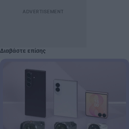
Διαβάστε επίσης