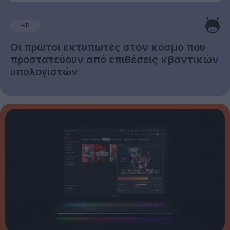
HP
Οι πρώτοι εκτυπωτές στον κόσμο που
προστατεύουν από επιθέσεις κβαντικών
υπολογιστών