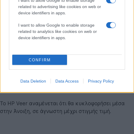
I want to allow Google to enable storage
related to advertising like cookies on web or
device identifiers in apps.
I want to allow Google to enable storage
related to analytics like cookies on web or
device identifiers in apps.
CONFIRM
Data Deletion
Data Access
Privacy Policy
Το HP Veer αναμένεται ότι θα κυκλοφορήσει μέσα
στην Άνοιξη, σε άγνωστη μέχρι στιγμής τιμή.