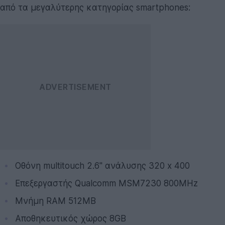
από τα μεγαλύτερης κατηγορίας smartphones:
Οθόνη multitouch 2.6'' ανάλυσης 320 x 400
Επεξεργαστής Qualcomm MSM7230 800MHz
Μνήμη RAM 512MB
Αποθηκευτικός χώρος 8GB