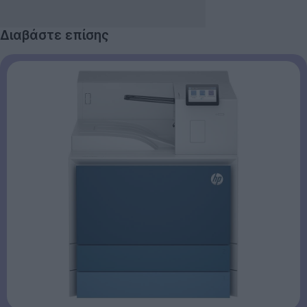
Διαβάστε επίσης