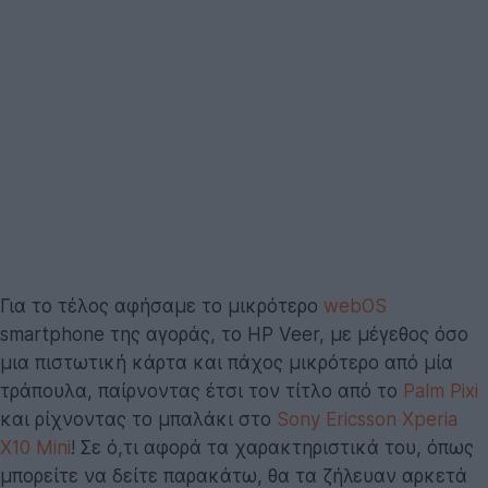
Για το τέλος αφήσαμε το μικρότερο
webOS
smartphone της αγοράς, το HP Veer, με μέγεθος όσο
μια πιστωτική κάρτα και πάχος μικρότερο από μία
τράπουλα, παίρνοντας έτσι τον τίτλο από το
Palm Pixi
και ρίχνοντας το μπαλάκι στο
Sony Ericsson Xperia
X10 Mini
! Σε ό,τι αφορά τα χαρακτηριστικά του, όπως
μπορείτε να δείτε παρακάτω, θα τα ζήλευαν αρκετά