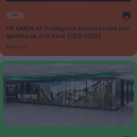
HP
HP OMEN AI: Υπόσχεται επανάσταση στο
gaming με ένα κλικ [CES 2025]
#CES 2025