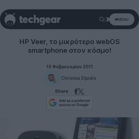
MENU
webOS
HP Veer, το μικρότερο webOS
smartphone στον κόσμο!
10 Φεβρουαρίου 2011
Christos Elpidis
Share