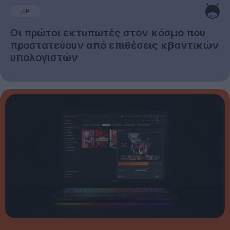
HP
Οι πρώτοι εκτυπωτές στον κόσμο που
προστατεύουν από επιθέσεις κβαντικών
υπολογιστών