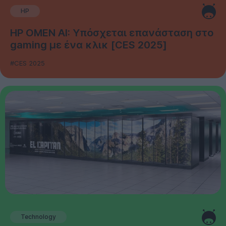
HP
HP OMEN AI: Υπόσχεται επανάσταση στο
gaming με ένα κλικ [CES 2025]
#CES 2025
Technology