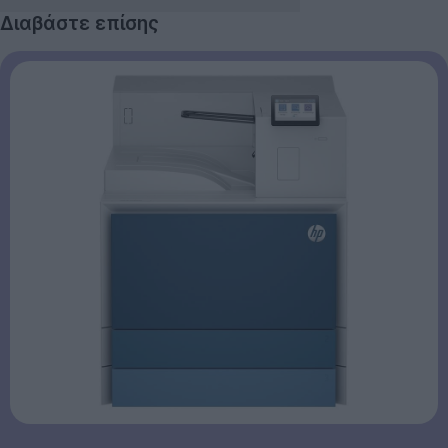
Διαβάστε επίσης