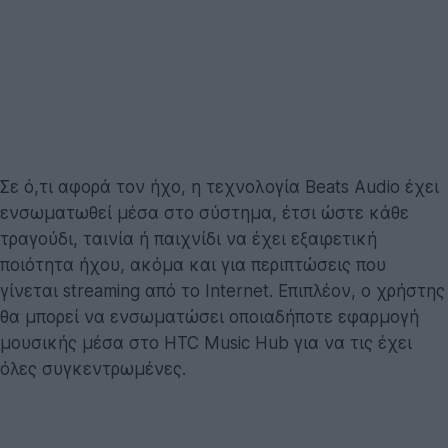
Σε ό,τι αφορά τον ήχο, η τεχνολογία Beats Audio έχει
ενσωματωθεί μέσα στο σύστημα, έτσι ώστε κάθε
τραγούδι, ταινία ή παιχνίδι να έχει εξαιρετική
ποιότητα ήχου, ακόμα και για περιπτώσεις που
γίνεται streaming από το Internet. Επιπλέον, ο χρήστης
θα μπορεί να ενσωματώσει οποιαδήποτε εφαρμογή
μουσικής μέσα στο HTC Music Hub για να τις έχει
όλες συγκεντρωμένες.