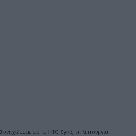
Συνεχίζουμε με το HTC Sync, τη λειτουργία