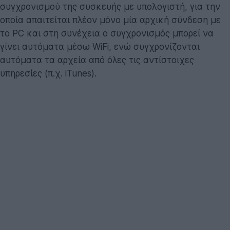
συγχρονισμού της συσκευής με υπολογιστή, για την
οποία απαιτείται πλέον μόνο μία αρχική σύνδεση με
το PC και στη συνέχεια ο συγχρονισμός μπορεί να
γίνει αυτόματα μέσω WiFi, ενώ συγχρονίζονται
αυτόματα τα αρχεία από όλες τις αντίστοιχες
υπηρεσίες (π.χ. iTunes).