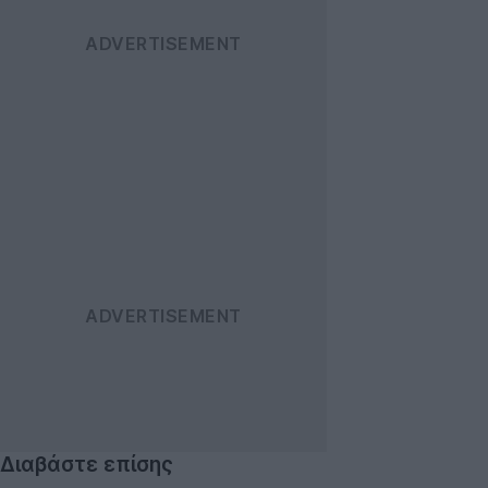
Διαβάστε επίσης