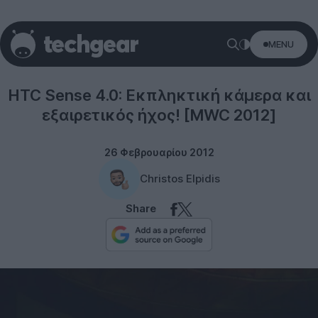
MENU
Software
HTC Sense 4.0: Εκπληκτική κάμερα και
εξαιρετικός ήχος! [MWC 2012]
26 Φεβρουαρίου 2012
Christos Elpidis
Share