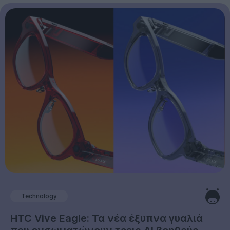
Technology
HTC Vive Eagle: Τα νέα έξυπνα γυαλιά