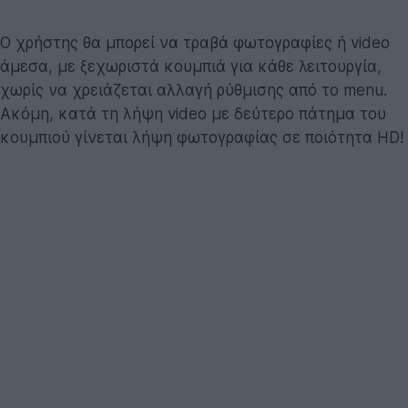
Ο χρήστης θα μπορεί να τραβά φωτογραφίες ή video
άμεσα, με ξεχωριστά κουμπιά για κάθε λειτουργία,
χωρίς να χρειάζεται αλλαγή ρύθμισης από το menu.
Ακόμη, κατά τη λήψη video με δεύτερο πάτημα του
κουμπιού γίνεται λήψη φωτογραφίας σε ποιότητα HD!