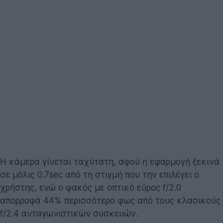
Η κάμερα γίνεται ταχύτατη, αφού η εφαρμογή ξεκινά
σε μόλις 0.7sec από τη στιγμή που την επιλέγει ο
χρήστης, ενώ ο φακός με οπτικό εύρος f/2.0
απορροφά 44% περισσότερο φως από τους κλασικούς
f/2.4 ανταγωνιστικών συσκευών.