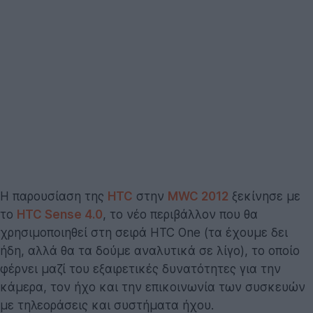
Η παρουσίαση της
HTC
στην
MWC 2012
ξεκίνησε με
το
HTC Sense 4.0
, το νέο περιβάλλον που θα
χρησιμοποιηθεί στη σειρά HTC One (τα έχουμε δει
ήδη, αλλά θα τα δούμε αναλυτικά σε λίγο), το οποίο
φέρνει μαζί του εξαιρετικές δυνατότητες για την
κάμερα, τον ήχο και την επικοινωνία των συσκευών
με τηλεοράσεις και συστήματα ήχου.