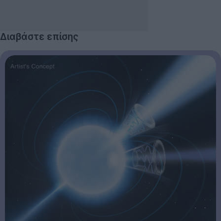
Διαβάστε επίσης