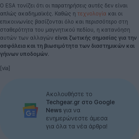
Ο ESA τονίζει ότι οι παρατηρήσεις αυτές δεν είναι
απλώς ακαδημαϊκές. Καθώς η
τεχνολογία
και οι
επικοινωνίες βασίζονται όλο και περισσότερο στη
σταθερότητα του μαγνητικού πεδίου, η κατανόηση
αυτών των αλλαγών
είναι ζωτικής σημασίας για την
ασφάλεια και τη βιωσιμότητα των διαστημικών και
γήινων υποδομών
.
[via]
Ακολουθήστε το
Techgear.gr στο Google
News
για να
ενημερώνεστε άμεσα
για όλα τα νέα άρθρα!