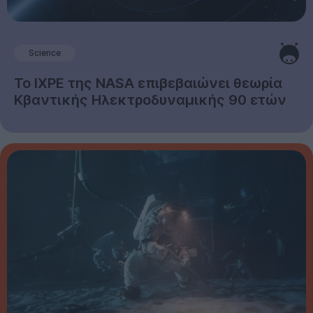
Science
Το IXPE της NASA επιβεβαιώνει θεωρία
Κβαντικής Ηλεκτροδυναμικής 90 ετών