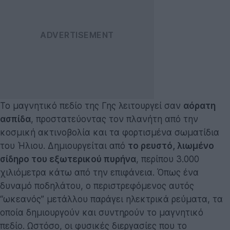
Το μαγνητικό πεδίο της Γης λειτουργεί σαν
αόρατη
ασπίδα
, προστατεύοντας τον πλανήτη από την
κοσμική ακτινοβολία και τα φορτισμένα σωματίδια
του Ήλιου. Δημιουργείται από
το ρευστό, λιωμένο
σίδηρο του εξωτερικού πυρήνα
, περίπου 3.000
χιλιόμετρα κάτω από την επιφάνεια. Όπως ένα
δυναμό ποδηλάτου, ο περιστρεφόμενος αυτός
“ωκεανός” μετάλλου παράγει ηλεκτρικά ρεύματα, τα
οποία δημιουργούν και συντηρούν το μαγνητικό
πεδίο. Ωστόσο, οι φυσικές διεργασίες που το