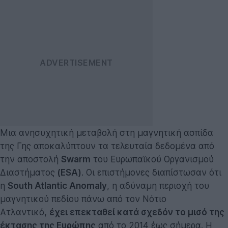
Μια ανησυχητική μεταβολή στη μαγνητική ασπίδα
της Γης αποκαλύπτουν τα τελευταία δεδομένα από
την αποστολή
Swarm
του Ευρωπαϊκού Οργανισμού
Διαστήματος
(ESA)
. Οι επιστήμονες διαπίστωσαν ότι
η
South Atlantic Anomaly
, η αδύναμη περιοχή του
μαγνητικού πεδίου πάνω από τον Νότιο
Ατλαντικό,
έχει επεκταθεί κατά σχεδόν το μισό της
έκτασης της Ευρώπης
από το 2014 έως σήμερα. Η