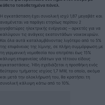
κάθετα τοποθετημένα πάνελ
.
Η εγκατάσταση έχει συνολική ισχύ 1,87 μεγαβάτ και
αναμένεται να παράγει ετησίως περίπου 2
γιγαβατώρες ηλεκτρικής ενέργειας – αρκετές για να
καλύψουν τις ανάγκες εκατοντάδων νοικοκυριών.
Και όλα αυτά καταλαμβάνοντας λιγότερο από το 5%
της επιφάνειας της λίμνης, σε πλήρη συμμόρφωση με
τη γερμανική νομοθεσία που επιτρέπει έως 15%
κάλυψη επιφανείας υδάτων για τέτοιου είδους
εγκαταστάσεις. Ήδη σχεδιάζεται η προσθήκη ενός
δεύτερου τμήματος ισχύος 1,7 MW, το οποίο, ακόμα
και μετά την ολοκλήρωσή του, θα κρατήσει τη
συνολική κάλυψη κάτω από το 10%.