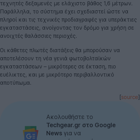
τεχνητές δεξαμενές με ελάχιστο βάθος 1,6 μέτρων.
Παράλληλα, το σύστημα έχει σχεδιαστεί ώστε να
πληροί και τις τεχνικές προδιαγραφές για υπεράκτιες
εγκαταστάσεις, ανοίγοντας τον δρόμο για χρήση σε
ανοιχτές θαλάσσιες περιοχές.
Οι κάθετες πλωτές διατάξεις θα μπορούσαν να
αποτελέσουν τη νέα γενιά φωτοβολταϊκών
εγκαταστάσεων – μικρότερες σε έκταση, πιο
ευέλικτες, και με μικρότερο περιβαλλοντικό
αποτύπωμα.
[
source
]
Ακολουθήστε το
Techgear.gr στο Google
News
για να