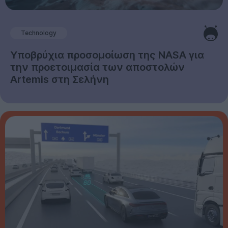
Technology
Υποβρύχια προσομοίωση της NASA για
την προετοιμασία των αποστολών
Artemis στη Σελήνη