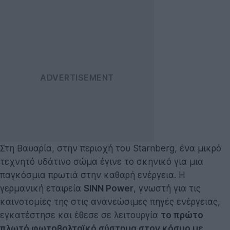
Στη Βαυαρία, στην περιοχή του Starnberg, ένα μικρό
τεχνητό υδάτινο σώμα έγινε το σκηνικό για μια
παγκόσμια πρωτιά στην καθαρή ενέργεια. Η
γερμανική εταιρεία
SINN Power
, γνωστή για τις
καινοτομίες της στις ανανεώσιμες πηγές ενέργειας,
εγκατέστησε και έθεσε σε λειτουργία
το πρώτο
πλωτό φωτοβολταϊκό σύστημα στον κόσμο με