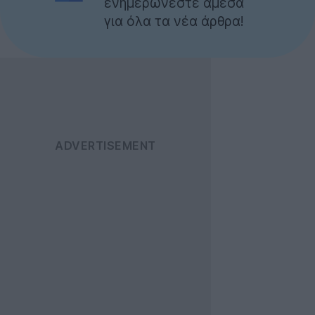
ενημερώνεστε άμεσα
για όλα τα νέα άρθρα!