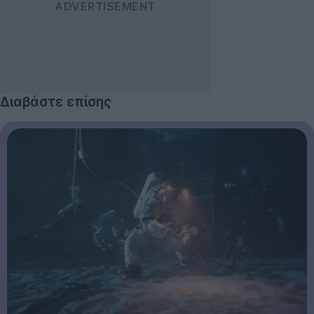
Διαβάστε επίσης