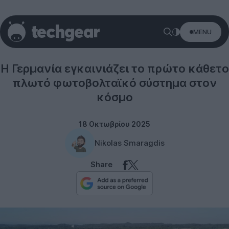
MENU
Technology
Η Γερμανία εγκαινιάζει το πρώτο κάθετο
πλωτό φωτοβολταϊκό σύστημα στον
κόσμο
18 Οκτωβρίου 2025
Nikolas Smaragdis
Share