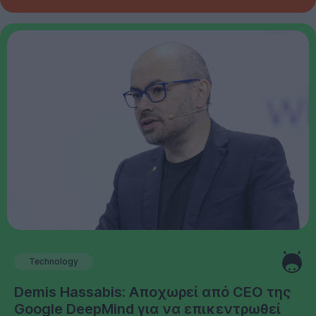
Technology
Demis Hassabis: Αποχωρεί από CEO της
Google DeepMind για να επικεντρωθεί