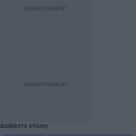
Διαβάστε επίσης