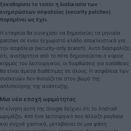
ξεκαθαρίσει το τοπίο: η διαδικασία των
ενημερώσεων ασφαλείας (security patches)
παραμένει ως έχει.
Η εταιρεία θα συνεχίσει να δημοσιεύει τα μηνιαία
patches σε έναν ξεχωριστό κλάδο αποκλειστικά για
την ασφάλεια (security-only branch). Αυτό διασφαλίζει
ότι, ανεξάρτητα από το πότε δημοσιεύεται ο κύριος
κορμός του λειτουργικού, οι διορθώσεις για ευπάθειες
θα είναι άμεσα διαθέσιμες σε όλους. Η ασφάλεια των
συσκευών δεν θυσιάζεται στον βωμό της
απλοποίησης της ανάπτυξης.
Μια νέα εποχή ωριμότητας
Η κίνηση αυτή της Google δείχνει ότι το Android
ωριμάζει. Από ένα λειτουργικό που άλλαζε ραγδαία
και συχνά χαοτικά, μεταβαίνει σε μια φάση