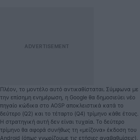
Πλέον, το μοντέλο αυτό αντικαθίσταται. Σύμφωνα με
την επίσημη ενημέρωση, η Google θα δημοσιεύει νέο
πηγαίο κώδικα στο AOSP αποκλειστικά κατά το
δεύτερο (Q2) και το τέταρτο (Q4) τρίμηνο κάθε έτους.
Η στρατηγική αυτή δεν είναι τυχαία. Το δεύτερο
τρίμηνο θα αφορά συνήθως τη «μείζονα» έκδοση του
Android (όπως γνωρίζουμε τις ετήσιες αναβαθμίσεις),