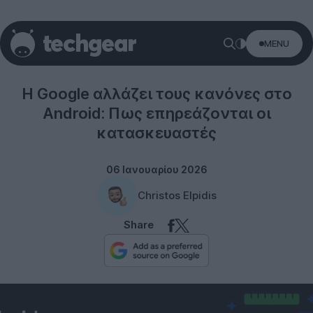
MENU
Android
Η Google αλλάζει τους κανόνες στο
Android: Πως επηρεάζονται οι
κατασκευαστές
06 Ιανουαρίου 2026
Christos Elpidis
Share