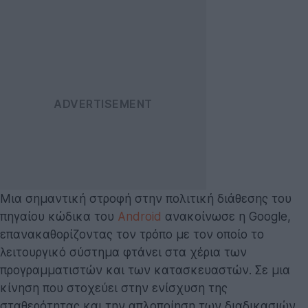
Μια σημαντική στροφή στην πολιτική διάθεσης του
πηγαίου κώδικα του
Android
ανακοίνωσε η Google,
επανακαθορίζοντας τον τρόπο με τον οποίο το
λειτουργικό σύστημα φτάνει στα χέρια των
προγραμματιστών και των κατασκευαστών. Σε μια
κίνηση που στοχεύει στην ενίσχυση της
σταθερότητας και την απλοποίηση των διαδικασιών