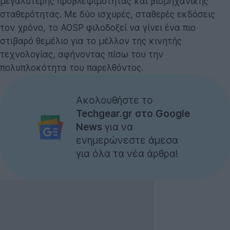
μεγαλύτερης προβλεψιμότητας και βιομηχανικής
σταθερότητας. Με δύο ισχυρές, σταθερές εκδόσεις
τον χρόνο, το AOSP φιλοδοξεί να γίνει ένα πιο
στιβαρό θεμέλιο για το μέλλον της κινητής
τεχνολογίας, αφήνοντας πίσω του την
πολυπλοκότητα του παρελθόντος.
Ακολουθήστε το
Techgear.gr στο Google
News
για να
ενημερώνεστε άμεσα
για όλα τα νέα άρθρα!