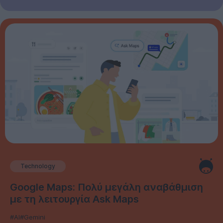
Technology
Google Maps: Πολύ μεγάλη αναβάθμιση
με τη λειτουργία Ask Maps
#AI
#Gemini