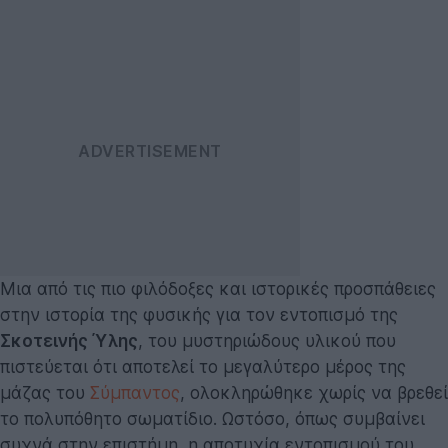
Μια από τις πιο φιλόδοξες και ιστορικές προσπάθειες
στην ιστορία της φυσικής για τον εντοπισμό της
Σκοτεινής Ύλης
, του μυστηριώδους υλικού που
πιστεύεται ότι αποτελεί το μεγαλύτερο μέρος της
μάζας του
Σύμπαντος
, ολοκληρώθηκε χωρίς να βρεθεί
το πολυπόθητο σωματίδιο. Ωστόσο, όπως συμβαίνει
συχνά στην επιστήμη, η αποτυχία εντοπισμού του