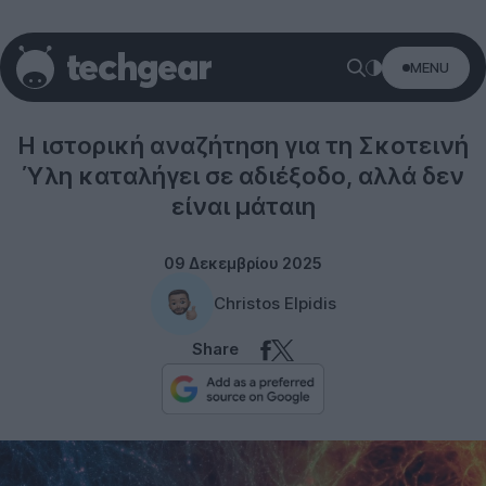
MENU
Science
Η ιστορική αναζήτηση για τη Σκοτεινή
Ύλη καταλήγει σε αδιέξοδο, αλλά δεν
είναι μάταιη
09 Δεκεμβρίου 2025
Christos Elpidis
Share