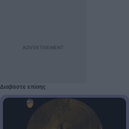
Διαβάστε επίσης