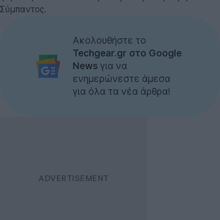
Σύμπαντος.
Ακολουθήστε το
Techgear.gr στο Google
News
για να
ενημερώνεστε άμεσα
για όλα τα νέα άρθρα!