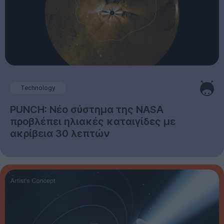
Technology
PUNCH: Νέο σύστημα της NASA
προβλέπει ηλιακές καταιγίδες με
ακρίβεια 30 λεπτών