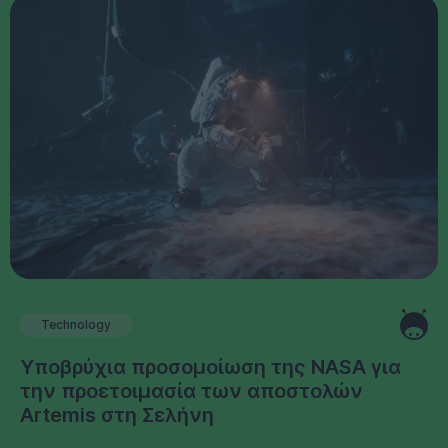
Technology
Υποβρύχια προσομοίωση της NASA για
την προετοιμασία των αποστολών
Artemis στη Σελήνη