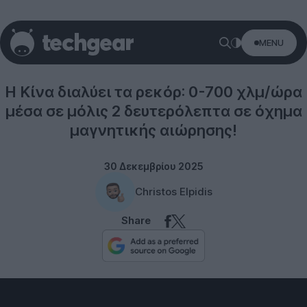
MENU
Technology
Η Κίνα διαλύει τα ρεκόρ: 0-700 χλμ/ώρα
μέσα σε μόλις 2 δευτερόλεπτα σε όχημα
μαγνητικής αιώρησης!
30 Δεκεμβρίου 2025
Christos Elpidis
Share