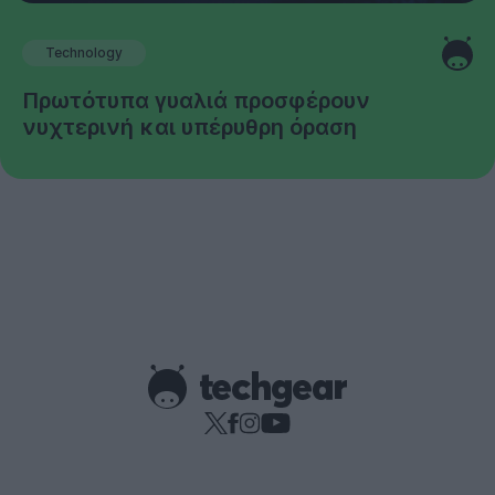
Technology
Πρωτότυπα γυαλιά προσφέρουν
νυχτερινή και υπέρυθρη όραση