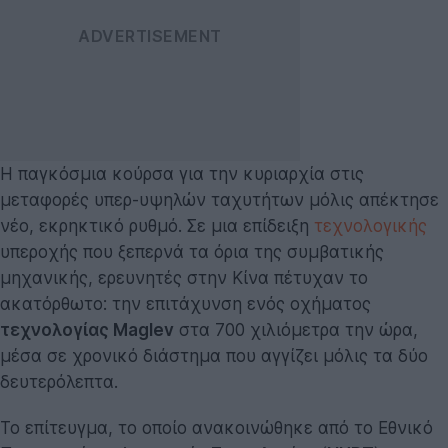
Η παγκόσμια κούρσα για την κυριαρχία στις
μεταφορές υπερ-υψηλών ταχυτήτων μόλις απέκτησε
νέο, εκρηκτικό ρυθμό. Σε μια επίδειξη
τεχνολογικής
υπεροχής που ξεπερνά τα όρια της συμβατικής
μηχανικής, ερευνητές στην Κίνα πέτυχαν το
ακατόρθωτο: την επιτάχυνση ενός οχήματος
τεχνολογίας Maglev
στα 700 χιλιόμετρα την ώρα,
μέσα σε χρονικό διάστημα που αγγίζει μόλις τα δύο
δευτερόλεπτα.
Το επίτευγμα, το οποίο ανακοινώθηκε από το Εθνικό