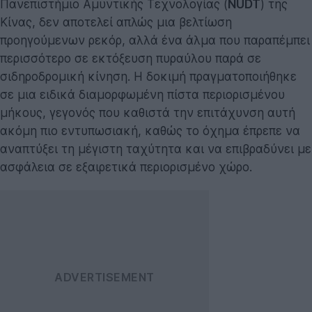
Πανεπιστήμιο Αμυντικής Τεχνολογίας (
NUDT
) της
Κίνας, δεν αποτελεί απλώς μια βελτίωση
προηγούμενων ρεκόρ, αλλά ένα άλμα που παραπέμπει
περισσότερο σε εκτόξευση πυραύλου παρά σε
σιδηροδρομική κίνηση. Η δοκιμή πραγματοποιήθηκε
σε μια ειδικά διαμορφωμένη πίστα περιορισμένου
μήκους, γεγονός που καθιστά την επιτάχυνση αυτή
ακόμη πιο εντυπωσιακή, καθώς το όχημα έπρεπε να
αναπτύξει τη μέγιστη ταχύτητα και να επιβραδύνει με
ασφάλεια σε εξαιρετικά περιορισμένο χώρο.