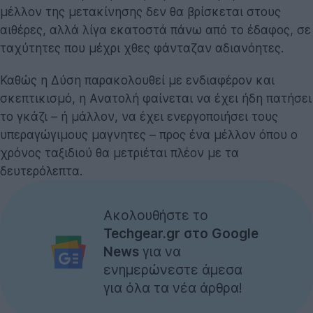
μέλλον της μετακίνησης δεν θα βρίσκεται στους
αιθέρες, αλλά λίγα εκατοστά πάνω από το έδαφος, σε
ταχύτητες που μέχρι χθες φάνταζαν αδιανόητες.
Καθώς η Δύση παρακολουθεί με ενδιαφέρον και
σκεπτικισμό, η Ανατολή φαίνεται να έχει ήδη πατήσει
το γκάζι – ή μάλλον, να έχει ενεργοποιήσει τους
υπεραγώγιμους μαγνητες – προς ένα μέλλον όπου ο
χρόνος ταξιδιού θα μετριέται πλέον με τα
δευτερόλεπτα.
Ακολουθήστε το
Techgear.gr στο Google
News
για να
ενημερώνεστε άμεσα
για όλα τα νέα άρθρα!