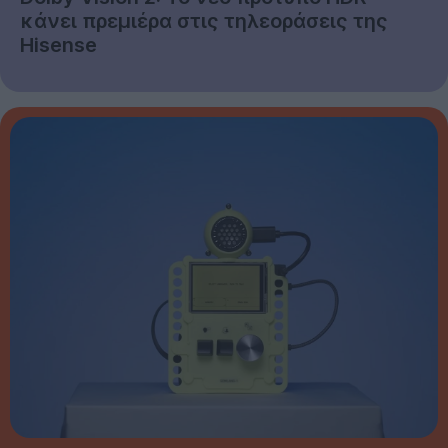
κάνει πρεμιέρα στις τηλεοράσεις της
Hisense