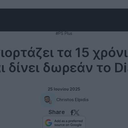
Gaming
#PS Plus
ιορτάζει τα 15 χρόν
ι δίνει δωρεάν το Di
25 Ιουνίου 2025
Christos Elpidis
Share