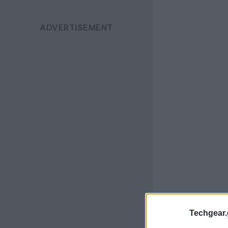
Techgear.