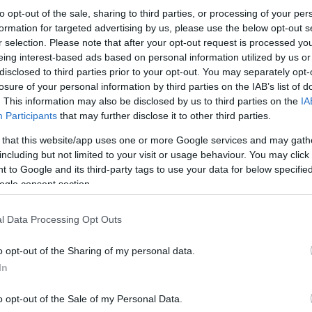
to opt-out of the sale, sharing to third parties, or processing of your per
formation for targeted advertising by us, please use the below opt-out s
r selection. Please note that after your opt-out request is processed y
eing interest-based ads based on personal information utilized by us or
disclosed to third parties prior to your opt-out. You may separately opt-
losure of your personal information by third parties on the IAB’s list of
. This information may also be disclosed by us to third parties on the
IA
Participants
that may further disclose it to other third parties.
 that this website/app uses one or more Google services and may gath
including but not limited to your visit or usage behaviour. You may click 
 to Google and its third-party tags to use your data for below specifi
ogle consent section.
l Data Processing Opt Outs
o opt-out of the Sharing of my personal data.
In
o opt-out of the Sale of my Personal Data.