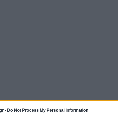
gr -
Do Not Process My Personal Information