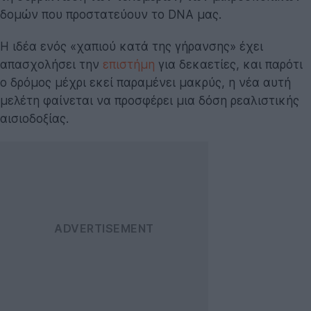
δομών που προστατεύουν το DNA μας.
Η ιδέα ενός «χαπιού κατά της γήρανσης» έχει
απασχολήσει την
επιστήμη
για δεκαετίες, και παρότι
ο δρόμος μέχρι εκεί παραμένει μακρύς, η νέα αυτή
μελέτη φαίνεται να προσφέρει μια δόση ρεαλιστικής
αισιοδοξίας.