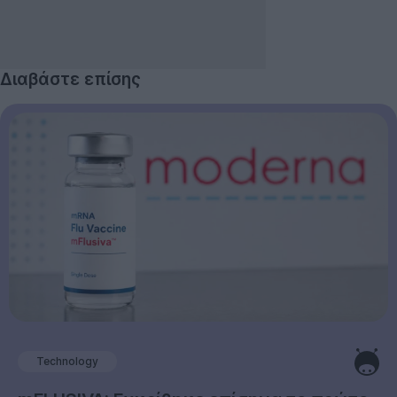
Διαβάστε επίσης
Technology