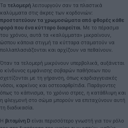
Τα
τελομερή
λειτουργούν σαν τα πλαστικά
καλύμματα στις άκρες των κορδονιών:
προστατεύουν τα χρωμοσώματα από φθορές κάθε
φορά που ένα κύτταρο διαιρείται
. Με το πέρασμα
του χρόνου, αυτά τα «καλύμματα» μικραίνουν,
ώσπου κάποια στιγμή τα κύτταρα σταματούν να
πολλαπλασιάζονται και αρχίζουν να πεθαίνουν.
Όταν τα τελομερή μικρύνουν υπερβολικά, αυξάνεται
ο κίνδυνος εμφάνισης σοβαρών παθήσεων που
σχετίζονται με τη γήρανση, όπως καρδιαγγειακές
νόσοι, καρκίνος και οστεοαρθρίτιδα. Παράγοντες
όπως το κάπνισμα, το χρόνιο στρες, η κατάθλιψη και
η φλεγμονή στο σώμα μπορούν να επιταχύνουν αυτή
τη διαδικασία.
Η
βιταμίνη D
είναι περισσότερο γνωστή για τον ρόλο