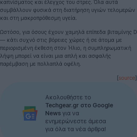
καπνίσματος και έλεγχος του στρες. Όλα αυτά
συμβάλλουν φυσικά στη διατήρηση υγιών τελομερών
και στη μακροπρόθεσμη υγεία.
Ωστόσο, για όσους έχουν χαμηλά επίπεδα βιταμίνης D
— κάτι συχνό στις βόρειες χώρες ή σε άτομα με
περιορισμένη έκθεση στον Ήλιο, η συμπληρωματική
λήψη μπορεί να είναι μια απλή και ασφαλής
παρέμβαση με πολλαπλά οφέλη.
[
source
]
Ακολουθήστε το
Techgear.gr στο Google
News
για να
ενημερώνεστε άμεσα
για όλα τα νέα άρθρα!