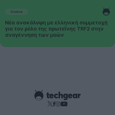
Science
Νέα ανακάλυψη με ελληνική συμμετοχή
για τον ρόλο της πρωτεΐνης TRF2 στην
αναγέννηση των μυών