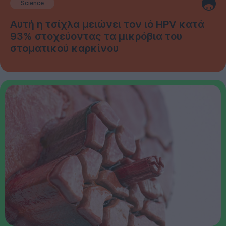
Science
Αυτή η τσίχλα μειώνει τον ιό HPV κατά
93% στοχεύοντας τα μικρόβια του
στοματικού καρκίνου