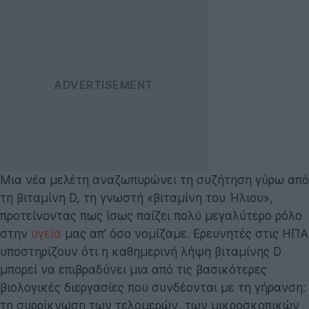
Μια νέα μελέτη αναζωπυρώνει τη συζήτηση γύρω από
τη βιταμίνη D, τη γνωστή «βιταμίνη του Ήλιου»,
προτείνοντας πως ίσως παίζει πολύ μεγαλύτερο ρόλο
στην
υγεία
μας απ’ όσο νομίζαμε. Ερευνητές στις ΗΠΑ
υποστηρίζουν ότι η καθημερινή λήψη βιταμίνης D
μπορεί να επιβραδύνει μια από τις βασικότερες
βιολογικές διεργασίες που συνδέονται με τη γήρανση:
τη συρρίκνωση των τελομερών, των μικροσκοπικών