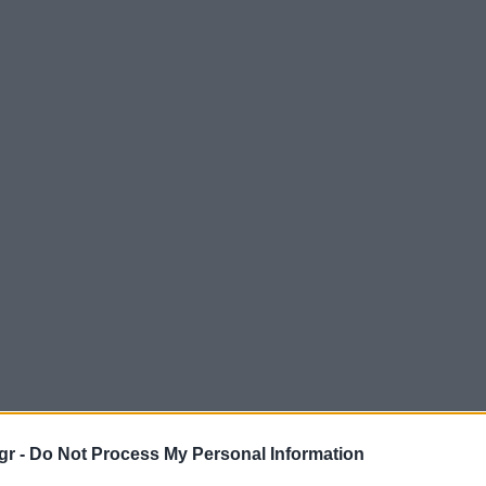
gr -
Do Not Process My Personal Information