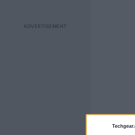
Techgear.