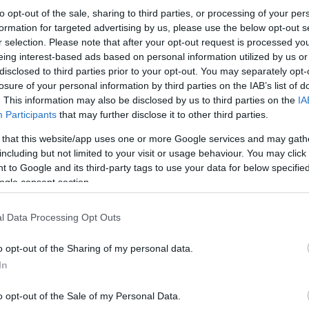
to opt-out of the sale, sharing to third parties, or processing of your per
formation for targeted advertising by us, please use the below opt-out s
r selection. Please note that after your opt-out request is processed y
eing interest-based ads based on personal information utilized by us or
disclosed to third parties prior to your opt-out. You may separately opt-
losure of your personal information by third parties on the IAB’s list of
. This information may also be disclosed by us to third parties on the
IA
Participants
that may further disclose it to other third parties.
 that this website/app uses one or more Google services and may gath
including but not limited to your visit or usage behaviour. You may click 
 to Google and its third-party tags to use your data for below specifi
ogle consent section.
l Data Processing Opt Outs
o opt-out of the Sharing of my personal data.
In
o opt-out of the Sale of my Personal Data.