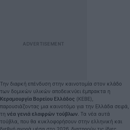
Την διαρκή επένδυση στην καινοτομία στον κλάδο
των δομικών υλικών αποδεικνύει έμπρακτα η
Κεραμουργία Βορείου Ελλάδος
(ΚΕΒΕ),
παρουσιάζοντας μια καινοτόμο για την Ελλάδα σειρά,
τη
νέα γενιά ελαφρών τούβλων
. Τα νέα αυτά
τούβλα, που θα κυκλοφορήσουν στην ελληνική και
διεθνή αγορά μέσα στο 2026, διατηρούν τις ίδιες