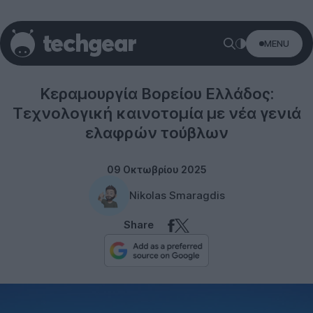
MENU
Technology
Κεραμουργία Βορείου Ελλάδος:
Τεχνολογική καινοτομία με νέα γενιά
ελαφρών τούβλων
09 Οκτωβρίου 2025
Nikolas Smaragdis
Share