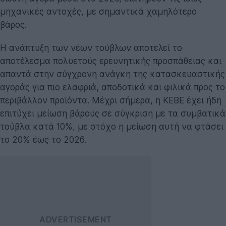
μηχανικές αντοχές, με σημαντικά χαμηλότερο
βάρος.
Η ανάπτυξη των νέων τούβλων αποτελεί το
αποτέλεσμα πολυετούς ερευνητικής προσπάθειας και
απαντά στην σύγχρονη ανάγκη της κατασκευαστικής
αγοράς για πιο ελαφριά, αποδοτικά και φιλικά προς το
περιβάλλον προϊόντα. Μέχρι σήμερα, η ΚΕΒΕ έχει ήδη
επιτύχει μείωση βάρους σε σύγκριση με τα συμβατικά
τούβλα κατά 10%, με στόχο η μείωση αυτή να φτάσει
το 20% έως το 2026.