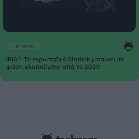
Technology
IRIS²: Το ευρωπαϊκό Starlink μπαίνει σε
φάση υλοποίησης από το 2029