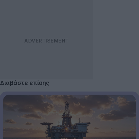
Διαβάστε επίσης