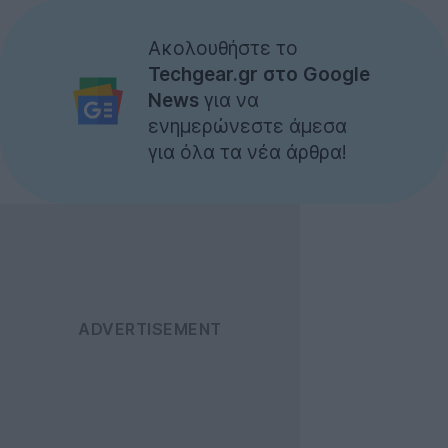
Ακολουθήστε το
Techgear.gr στο Google
News
για να
ενημερώνεστε άμεσα
για όλα τα νέα άρθρα!