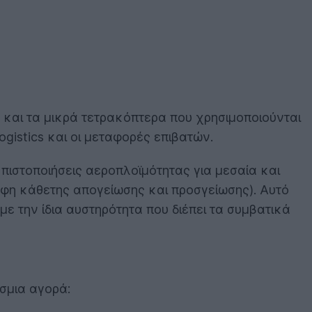
και τα μικρά τετρακόπτερα που χρησιμοποιούνται
gistics και οι μεταφορές επιβατών.
πιστοποιήσεις αεροπλοϊμότητας για μεσαία και
η κάθετης απογείωσης και προσγείωσης). Αυτό
με την ίδια αυστηρότητα που διέπει τα συμβατικά
σμια αγορά: