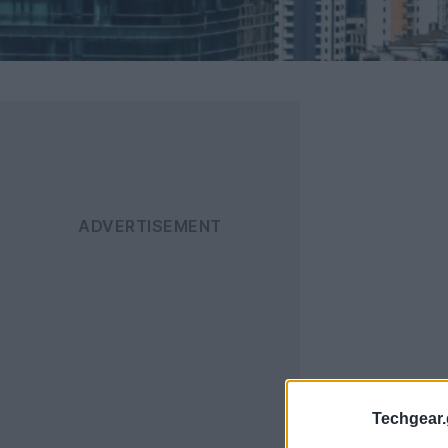
Techgear.