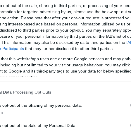
to opt-out of the sale, sharing to third parties, or processing of your per
formation for targeted advertising by us, please use the below opt-out s
r selection. Please note that after your opt-out request is processed y
eing interest-based ads based on personal information utilized by us or
disclosed to third parties prior to your opt-out. You may separately opt-
losure of your personal information by third parties on the IAB’s list of
. This information may also be disclosed by us to third parties on the
IA
Participants
that may further disclose it to other third parties.
 that this website/app uses one or more Google services and may gath
including but not limited to your visit or usage behaviour. You may click 
 to Google and its third-party tags to use your data for below specifi
ogle consent section.
l Data Processing Opt Outs
o opt-out of the Sharing of my personal data.
In
o opt-out of the Sale of my Personal Data.