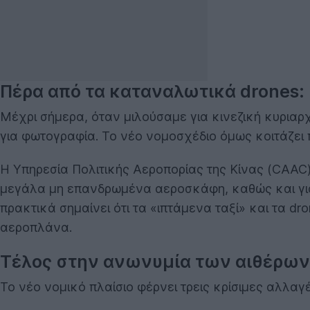
Πέρα από τα καταναλωτικά drones:
Μέχρι σήμερα, όταν μιλούσαμε για κινεζική κυριαρ
για φωτογραφία. Το νέο νομοσχέδιο όμως κοιτάζει 
Η Υπηρεσία Πολιτικής Αεροπορίας της Κίνας (CAAC
μεγάλα μη επανδρωμένα αεροσκάφη, καθώς και γι
πρακτικά σημαίνει ότι τα «ιπτάμενα ταξί» και τα d
αεροπλάνα.
Τέλος στην ανωνυμία των αιθέρων
Το νέο νομικό πλαίσιο φέρνει τρεις κρίσιμες αλλ