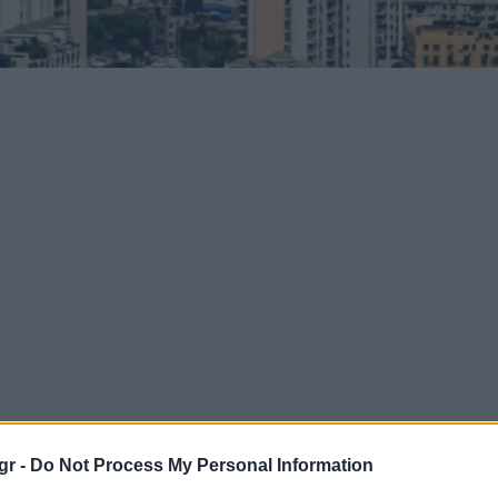
gr -
Do Not Process My Personal Information