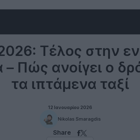
Technology
2026: Τέλος στην ε
 – Πώς ανοίγει ο δρ
τα ιπτάμενα ταξί
12 Ιανουαρίου 2026
Nikolas Smaragdis
Share