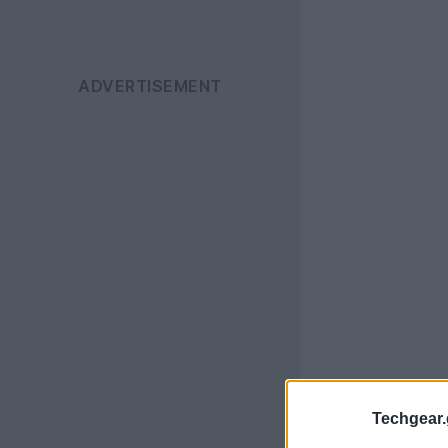
Techgear.