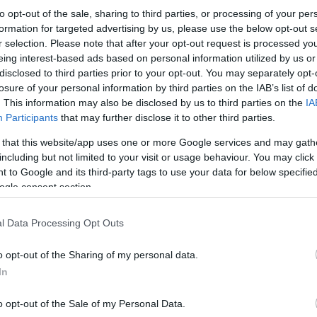
to opt-out of the sale, sharing to third parties, or processing of your per
formation for targeted advertising by us, please use the below opt-out s
r selection. Please note that after your opt-out request is processed y
eing interest-based ads based on personal information utilized by us or
disclosed to third parties prior to your opt-out. You may separately opt-
losure of your personal information by third parties on the IAB’s list of
. This information may also be disclosed by us to third parties on the
IA
Participants
that may further disclose it to other third parties.
 that this website/app uses one or more Google services and may gath
including but not limited to your visit or usage behaviour. You may click 
 to Google and its third-party tags to use your data for below specifi
ogle consent section.
l Data Processing Opt Outs
o opt-out of the Sharing of my personal data.
In
o opt-out of the Sale of my Personal Data.