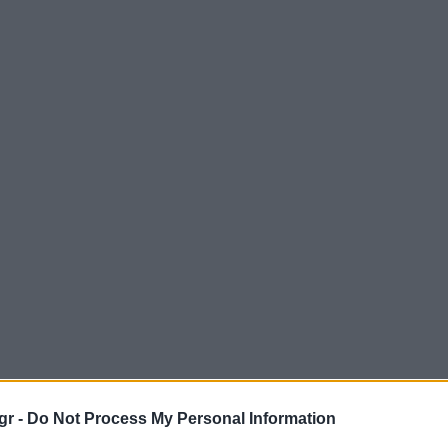
gr -
Do Not Process My Personal Information