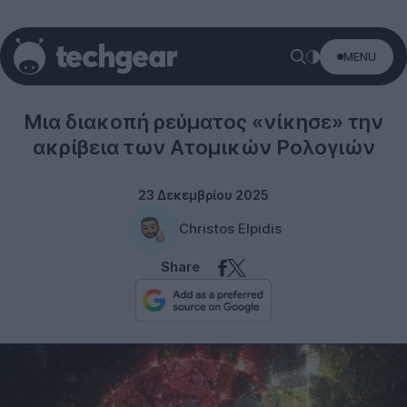
MENU
Technology
Μια διακοπή ρεύματος «νίκησε» την
ακρίβεια των Ατομικών Ρολογιών
23 Δεκεμβρίου 2025
Christos Elpidis
Share