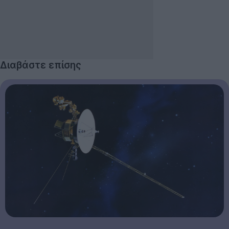
Διαβάστε επίσης