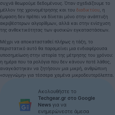
συχνά θεωρούμε δεδομένους. Όταν σχεδιάζουμε το
μέλλον της χρονομέτρησης και του
διαδικτύου
, η
έμφαση δεν πρέπει να δίνεται μόνο στην ανάπτυξη
ακριβέστερων αλγορίθμων, αλλά και στην ενίσχυση
της ανθεκτικότητας των φυσικών εγκαταστάσεων.
Μέχρι να αποκατασταθεί πλήρως η τάξη, το
περιστατικό αυτό θα παραμείνει μια ενδιαφέρουσα
υποσημείωση στην ιστορία της μέτρησης του χρόνου:
η ημέρα που τα ρολόγια που δεν κάνουν ποτέ λάθος,
αναγκάστηκαν να ζητήσουν μια μικρή, ανθρώπινη
«συγγνώμη» για τέσσερα χαμένα μικροδευτερόλεπτα.
Ακολουθήστε το
Techgear.gr στο Google
News
για να
ενημερώνεστε άμεσα