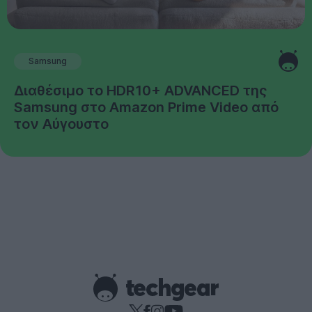
Samsung
Διαθέσιμο το HDR10+ ADVANCED της
Samsung στο Amazon Prime Video από
τον Αύγουστο