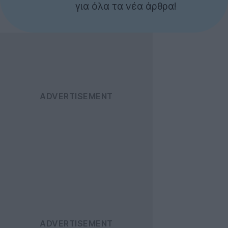
για όλα τα νέα άρθρα!