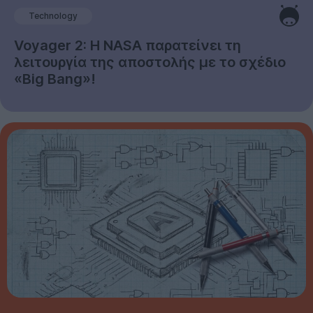
Technology
Voyager 2: Η NASA παρατείνει τη
λειτουργία της αποστολής με το σχέδιο
«Big Bang»!