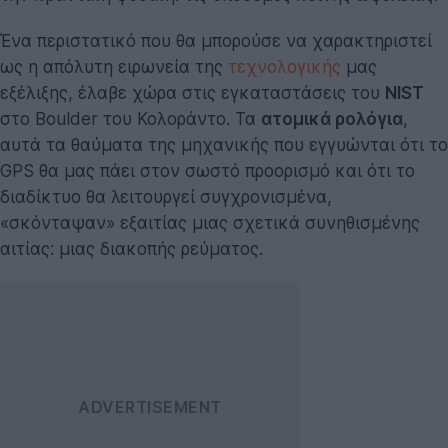
Ένα περιστατικό που θα μπορούσε να χαρακτηριστεί
ως η απόλυτη ειρωνεία της
τεχνολογικής
μας
εξέλιξης, έλαβε χώρα στις εγκαταστάσεις του
NIST
στο Boulder του Κολοράντο. Τα
ατομικά ρολόγια
,
αυτά τα θαύματα της μηχανικής που εγγυώνται ότι το
GPS θα μας πάει στον σωστό προορισμό και ότι το
διαδίκτυο θα λειτουργεί συγχρονισμένα,
«σκόνταψαν» εξαιτίας μιας σχετικά συνηθισμένης
αιτίας: μιας διακοπής ρεύματος.