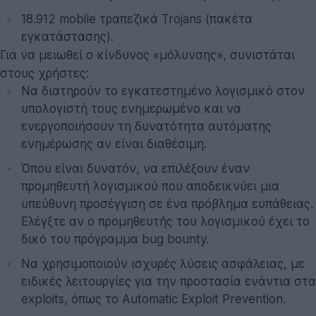
18.912 mobile τραπεζικά Trojans (πακέτα
εγκατάστασης).
Για να μειωθεί ο κίνδυνος «μόλυνσης», συνιστάται
στους χρήστες:
Να διατηρούν το εγκατεστημένο λογισμικό στον
υπολογιστή τους ενημερωμένο και να
ενεργοποιήσουν τη δυνατότητα αυτόματης
ενημέρωσης αν είναι διαθέσιμη.
Όπου είναι δυνατόν, να επιλέξουν έναν
προμηθευτή λογισμικού που αποδεικνύει μια
υπεύθυνη προσέγγιση σε ένα πρόβλημα ευπάθειας.
Ελέγξτε αν ο προμηθευτής του λογισμικού έχει το
δικό του πρόγραμμα bug bounty.
Να χρησιμοποιούν ισχυρές λύσεις ασφάλειας, με
ειδικές λειτουργίες για την προστασία ενάντια στα
exploits, όπως το Automatic Exploit Prevention.