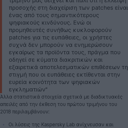
τρίμηνο μάς δείχνει και πάλι ότι η έλλειψη
προσοχής στη διαχείριση των patches είναι
ένας από τους σημαντικότερους
ψηφιακούς κινδύνους. Ενώ οι
προμηθευτές συνήθως κυκλοφορούν
patches για τις ευπάθειες, οι χρήστες
συχνά δεν μπορούν να ενημερώσουν
εγκαίρως τα προϊόντα τους, πράγμα που
οδηγεί σε κύματα διακριτικών και
εξαιρετικά αποτελεσματικών επιθέσεων τη
στιγμή που οι ευπάθειες εκτίθενται στην
ευρεία κοινότητα των ψηφιακών
εγκληματιών"
Άλλα στατιστικά στοιχεία σχετικά με διαδικτυακές
απειλές από την έκθεση του πρώτου τριμήνου του
2018 περιλαμβάνουν:
Οι λύσεις της Kaspersky Lab ανίχνευσαν και