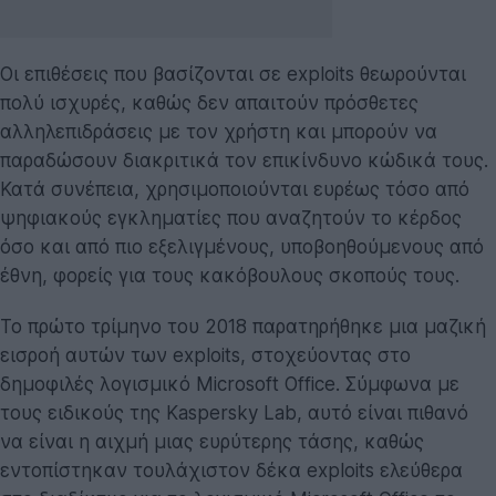
Οι επιθέσεις που βασίζονται σε exploits θεωρούνται
πολύ ισχυρές, καθώς δεν απαιτούν πρόσθετες
αλληλεπιδράσεις με τον χρήστη και μπορούν να
παραδώσουν διακριτικά τον επικίνδυνο κώδικά τους.
Κατά συνέπεια, χρησιμοποιούνται ευρέως τόσο από
ψηφιακούς εγκληματίες που αναζητούν το κέρδος
όσο και από πιο εξελιγμένους, υποβοηθούμενους από
έθνη, φορείς για τους κακόβουλους σκοπούς τους.
Το πρώτο τρίμηνο του 2018 παρατηρήθηκε μια μαζική
εισροή αυτών των exploits, στοχεύοντας στο
δημοφιλές λογισμικό Microsoft Office. Σύμφωνα με
τους ειδικούς της Kaspersky Lab, αυτό είναι πιθανό
να είναι η αιχμή μιας ευρύτερης τάσης, καθώς
εντοπίστηκαν τουλάχιστον δέκα exploits ελεύθερα