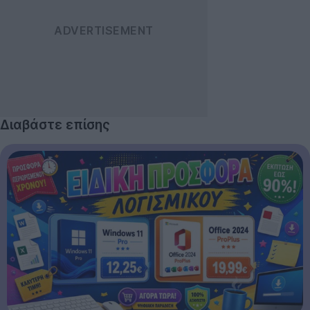
Διαβάστε επίσης