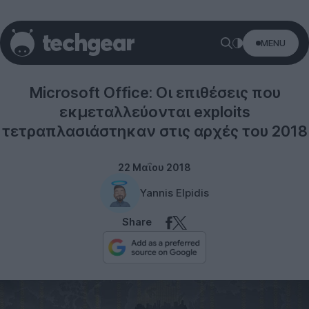
MENU
Software
Microsoft Office: Οι επιθέσεις που
εκμεταλλεύονται exploits
τετραπλασιάστηκαν στις αρχές του 2018
22 Μαΐου 2018
Yannis Elpidis
Share