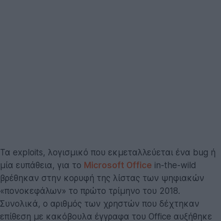
Τα exploits, λογισμικό που εκμεταλλεύεται ένα bug ή
μία ευπάθεια, για το
Microsoft Office
in-the-wild
βρέθηκαν στην κορυφή της λίστας των ψηφιακών
«πονοκεφάλων» το πρώτο τρίμηνο του 2018.
Συνολικά, ο αριθμός των χρηστών που δέχτηκαν
επίθεση με κακόβουλα έγγραφα του Office αυξήθηκε