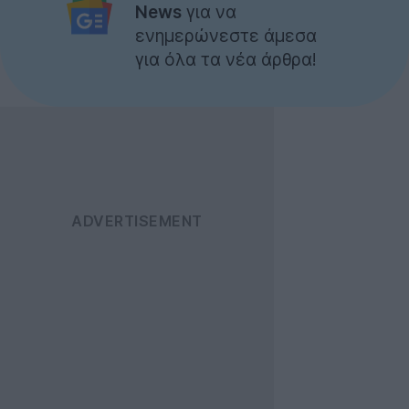
News
για να
ενημερώνεστε άμεσα
για όλα τα νέα άρθρα!