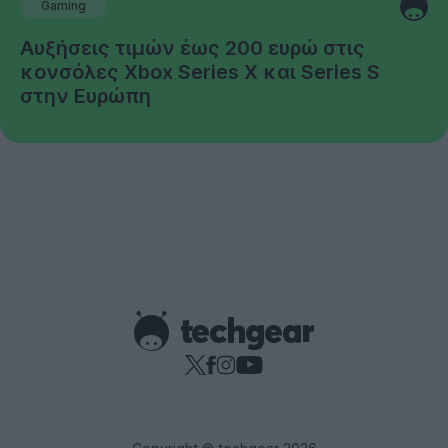
Gaming
Αυξήσεις τιμών έως 200 ευρώ στις
κονσόλες Xbox Series X και Series S
στην Ευρώπη