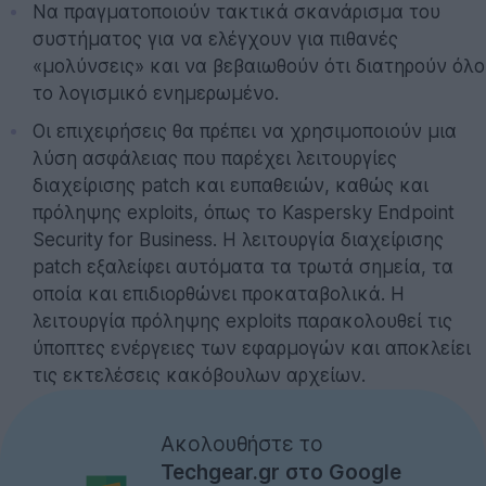
Να πραγματοποιούν τακτικά σκανάρισμα του
συστήματος για να ελέγχουν για πιθανές
«μολύνσεις» και να βεβαιωθούν ότι διατηρούν όλο
το λογισμικό ενημερωμένο.
Οι επιχειρήσεις θα πρέπει να χρησιμοποιούν μια
λύση ασφάλειας που παρέχει λειτουργίες
διαχείρισης patch και ευπαθειών, καθώς και
πρόληψης exploits, όπως το Kaspersky Endpoint
Security for Business. Η λειτουργία διαχείρισης
patch εξαλείφει αυτόματα τα τρωτά σημεία, τα
οποία και επιδιορθώνει προκαταβολικά. Η
λειτουργία πρόληψης exploits παρακολουθεί τις
ύποπτες ενέργειες των εφαρμογών και αποκλείει
τις εκτελέσεις κακόβουλων αρχείων.
Ακολουθήστε το
Techgear.gr στο Google