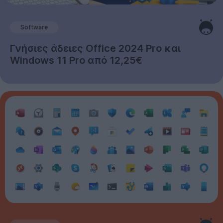
Software
Γνήσιες άδειες Office 2024 Pro και
Windows 11 Pro από 12,25€