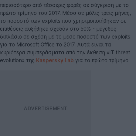
περισσότερο από τέσσερις φορές σε σύγκριση με το
πρώτο τρίμηνο του 2017. Μέσα σε μόλις τρεις μήνες,
το ποσοστό των exploits που χρησιμοποιήθηκαν σε
επιθέσεις αυξήθηκε σχεδόν στο 50% - μέγεθος
διπλάσιο σε σχέση με το μέσο ποσοστό των exploits
για το Microsoft Office το 2017. Αυτά είναι τα
κυριότερα συμπεράσματα από την έκθεση «IT threat
evolution» της
Kaspersky Lab
για το πρώτο τρίμηνο.