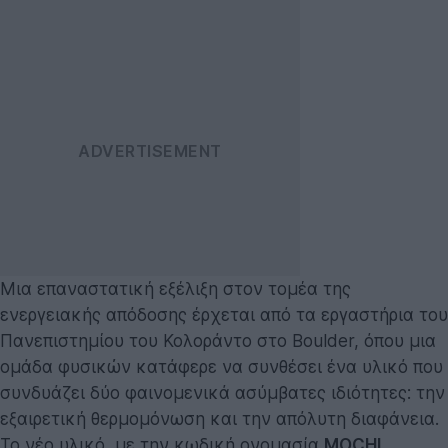
Μια επαναστατική εξέλιξη στον τομέα της
ενεργειακής απόδοσης έρχεται από τα εργαστήρια του
Πανεπιστημίου του Κολοράντο στο Boulder, όπου μια
ομάδα φυσικών κατάφερε να συνθέσει ένα υλικό που
συνδυάζει δύο φαινομενικά ασύμβατες ιδιότητες: την
εξαιρετική θερμομόνωση και την απόλυτη διαφάνεια.
Το νέο υλικό, με την κωδική ονομασία
MOCHI