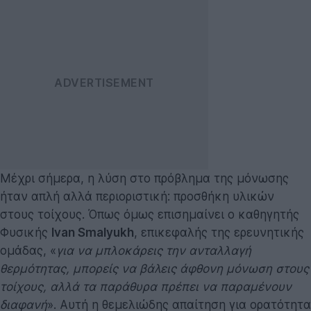
Μέχρι σήμερα, η λύση στο πρόβλημα της μόνωσης
ήταν απλή αλλά περιοριστική: προσθήκη υλικών
στους τοίχους. Όπως όμως επισημαίνει ο καθηγητής
Φυσικής
Ivan Smalyukh
, επικεφαλής της ερευνητικής
ομάδας, «
για να μπλοκάρεις την ανταλλαγή
θερμότητας, μπορείς να βάλεις άφθονη μόνωση στους
τοίχους, αλλά τα παράθυρα πρέπει να παραμένουν
διαφανή
». Αυτή η θεμελιώδης απαίτηση για ορατότητα