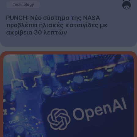
Technology
PUNCH: Νέο σύστημα της NASA
προβλέπει ηλιακές καταιγίδες με
ακρίβεια 30 λεπτών