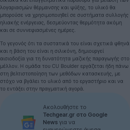
λογαριασμών θέρμανσης και ψύξης, το υλικό θα
μπορούσε να χρησιμοποιηθεί σε συστήματα συλλογής
ηλιακής ενέργειας, δεσμεύοντας θερμότητα ακόμη
και σε συννεφιασμένες ημέρες.
Το γεγονός ότι τα συστατικά του είναι σχετικά φθηνά
και η βάση του είναι η σιλικόνη, δημιουργεί
αισιοδοξία για τη δυνατότητα μαζικής παραγωγής στο
μέλλον. Η ομάδα του CU Boulder εργάζεται ήδη πάνω
στη βελτιστοποίηση των μεθόδων κατασκευής, με
στόχο να βγάλει το υλικό από το εργαστήριο και να
το εντάξει στην πραγματική αγορά.
Ακολουθήστε το
Techgear.gr στο Google
News
για να
ενημερώνεστε άμεσα