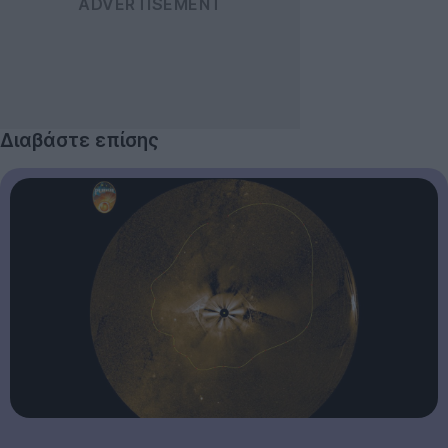
Διαβάστε επίσης