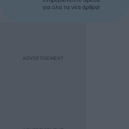
για όλα τα νέα άρθρα!