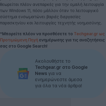
θεωρείται πλέον ανεπαρκές για την ομαλή λειτουργία
των Windows 11, πόσο μάλλον όταν το λειτουργικό
σύστημα ενσωματώνει βαριές διεργασίες
παρασκηνίου και λειτουργίες τεχνητής νοημοσύνης.
*Μπορείτε πλέον να προσθέσετε το
Techgear.gr ως
Προτιμώμενη Πηγή
ενημέρωσης για τις αναζητήσεις
σας στο Google Search!
Ακολουθήστε το
Techgear.gr στο Google
News
για να
ενημερώνεστε άμεσα
για όλα τα νέα άρθρα!