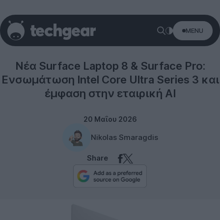
MENU
Microsoft
Νέα Surface Laptop 8 & Surface Pro:
Ενσωμάτωση Intel Core Ultra Series 3 και
έμφαση στην εταιρική AI
20 Μαΐου 2026
Nikolas Smaragdis
Share