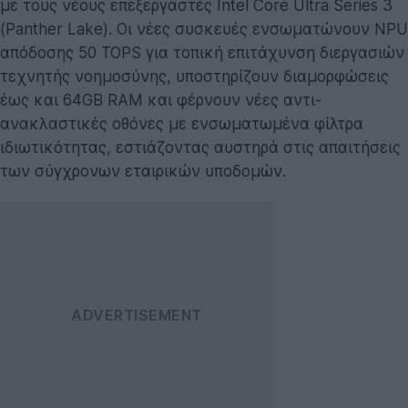
με τους νέους επεξεργαστές Intel Core Ultra Series 3
(Panther Lake). Οι νέες συσκευές ενσωματώνουν NPU
απόδοσης 50 TOPS για τοπική επιτάχυνση διεργασιών
τεχνητής νοημοσύνης, υποστηρίζουν διαμορφώσεις
έως και 64GB RAM και φέρνουν νέες αντι-
ανακλαστικές οθόνες με ενσωματωμένα φίλτρα
ιδιωτικότητας, εστιάζοντας αυστηρά στις απαιτήσεις
των σύγχρονων εταιρικών υποδομών.