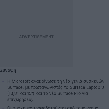
Σύνοψη
Η Microsoft ανακοίνωσε τη νέα γενιά συσκευών
Surface, με πρωταγωνιστές τα Surface Laptop 8
(13,8" και 15") και το νέο Surface Pro για
επιχειρήσεις.
Οι συσκευές τροφοδοτούνται από τους νέους