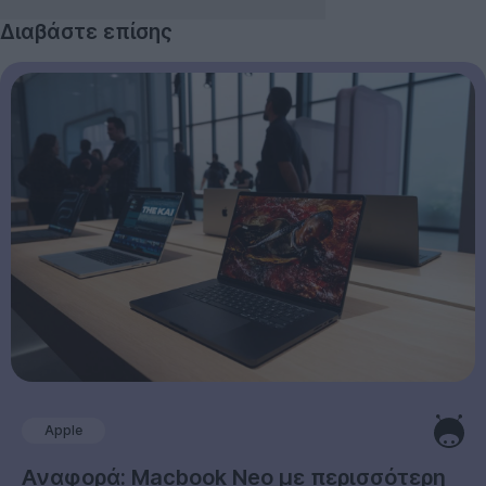
Διαβάστε επίσης
Apple
Αναφορά: Macbook Neo με περισσότερη