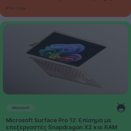
#Tim Cook
Microsoft
Microsoft Surface Pro 12: Επίσημα με
επεξεργαστές Snapdragon X2 και RAM