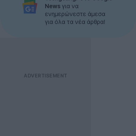
News
για να
ενημερώνεστε άμεσα
για όλα τα νέα άρθρα!