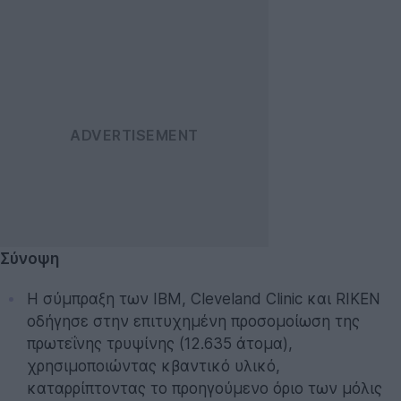
Σύνοψη
Η σύμπραξη των IBM, Cleveland Clinic και RIKEN
οδήγησε στην επιτυχημένη προσομοίωση της
πρωτεΐνης τρυψίνης (12.635 άτομα),
χρησιμοποιώντας κβαντικό υλικό,
καταρρίπτοντας το προηγούμενο όριο των μόλις