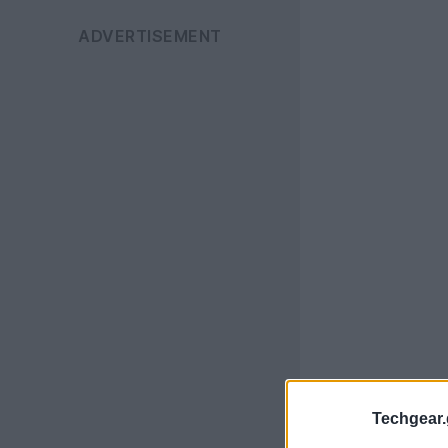
Techgear.