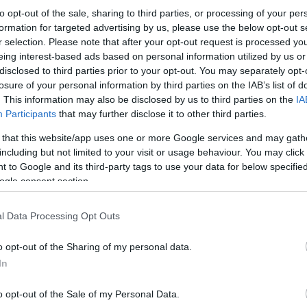
to opt-out of the sale, sharing to third parties, or processing of your per
formation for targeted advertising by us, please use the below opt-out s
r selection. Please note that after your opt-out request is processed y
eing interest-based ads based on personal information utilized by us or
disclosed to third parties prior to your opt-out. You may separately opt-
losure of your personal information by third parties on the IAB’s list of
. This information may also be disclosed by us to third parties on the
IA
Participants
that may further disclose it to other third parties.
 that this website/app uses one or more Google services and may gath
including but not limited to your visit or usage behaviour. You may click 
 to Google and its third-party tags to use your data for below specifi
ogle consent section.
l Data Processing Opt Outs
o opt-out of the Sharing of my personal data.
In
o opt-out of the Sale of my Personal Data.