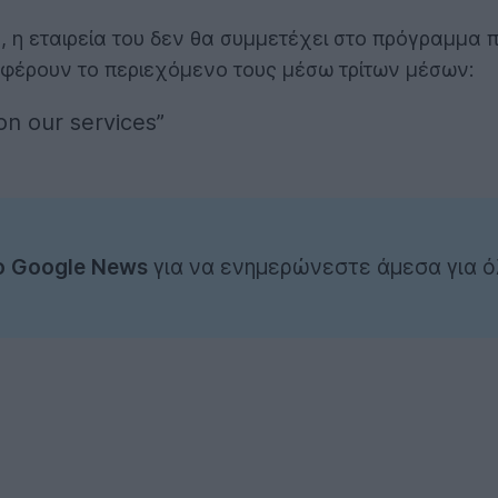
s, η εταιρεία του δεν θα συμμετέχει στο πρόγραμμα
φέρουν το περιεχόμενο τους μέσω τρίτων μέσων:
n our services”
ο Google News
για να ενημερώνεστε άμεσα για ό