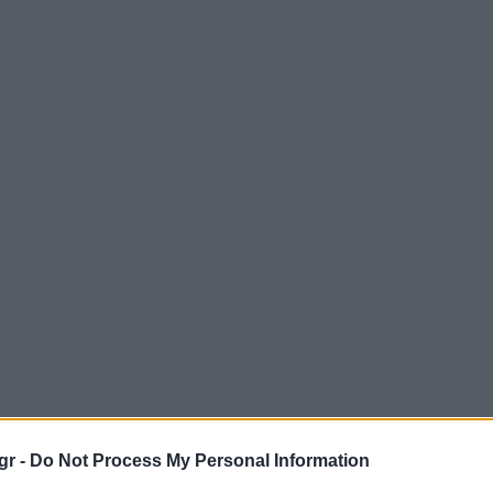
gr -
Do Not Process My Personal Information