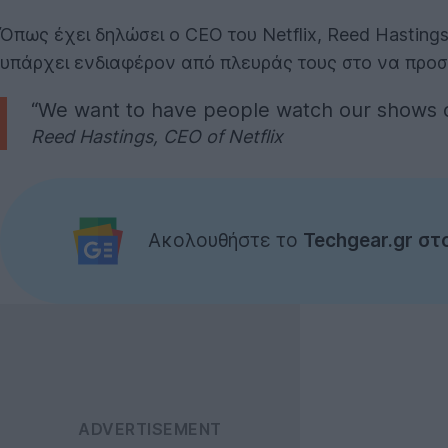
Όπως έχει δηλώσει ο CEO του Netflix, Reed Hasting
υπάρχει ενδιαφέρον από πλευράς τους στο να προσ
“We want to have people watch our shows o
Reed Hastings, CEO of Netflix
Ακολουθήστε το
Techgear.gr στ