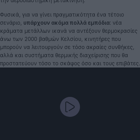
την αεροδιαστημική μετακίνηση.
Φυσικά, για να γίνει πραγματικότητα ένα τέτοιο
σενάριο,
υπάρχουν ακόμα πολλά εμπόδια
: νέα
κράματα μετάλλων ικανά να αντέξουν θερμοκρασίες
άνω των 2000 βαθμών Κελσίου, κινητήρες που
μπορούν να λειτουργούν σε τόσο ακραίες συνθήκες,
αλλά και συστήματα θερμικής διαχείρισης που θα
προστατεύουν τόσο το σκάφος όσο και τους επιβάτες.