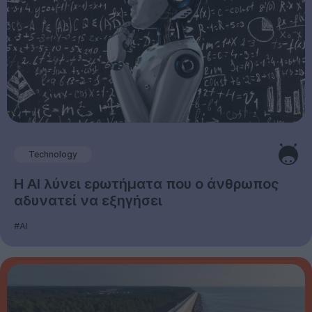
Technology
Η AI λύνει ερωτήματα που ο άνθρωπος
αδυνατεί να εξηγήσει
#AI