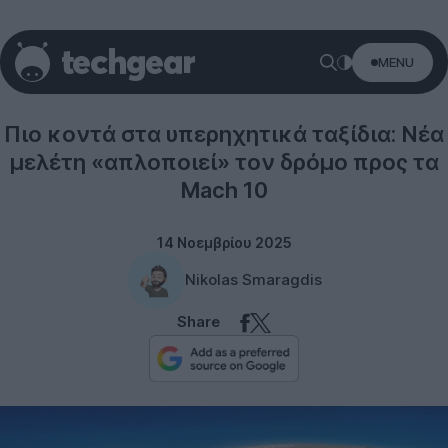
MENU
Technology
Πιο κοντά στα υπερηχητικά ταξίδια: Νέα
μελέτη «απλοποιεί» τον δρόμο προς τα
Mach 10
14 Νοεμβρίου 2025
Nikolas Smaragdis
Share