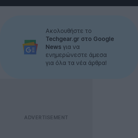
Ακολουθήστε το
Techgear.gr στο Google
News
για να
ενημερώνεστε άμεσα
για όλα τα νέα άρθρα!