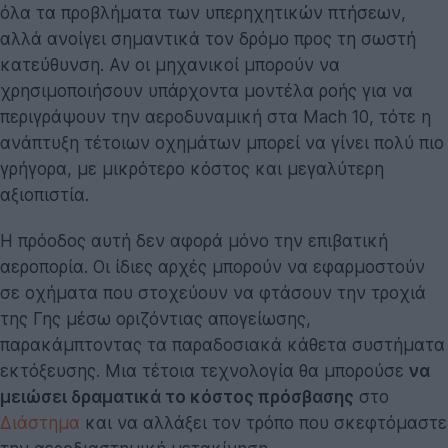
όλα τα προβλήματα των υπερηχητικών πτήσεων,
αλλά ανοίγει σημαντικά τον δρόμο προς τη σωστή
κατεύθυνση. Αν οι μηχανικοί μπορούν να
χρησιμοποιήσουν υπάρχοντα μοντέλα ροής για να
περιγράψουν την αεροδυναμική στα Mach 10, τότε η
ανάπτυξη τέτοιων οχημάτων μπορεί να γίνει πολύ πιο
γρήγορα, με μικρότερο κόστος και μεγαλύτερη
αξιοπιστία.
Η πρόοδος αυτή δεν αφορά μόνο την επιβατική
αεροπορία. Οι ίδιες αρχές μπορούν να εφαρμοστούν
σε οχήματα που στοχεύουν να φτάσουν την τροχιά
της Γης μέσω οριζόντιας απογείωσης,
παρακάμπτοντας τα παραδοσιακά κάθετα συστήματα
εκτόξευσης. Μια τέτοια τεχνολογία θα μπορούσε
να
μειώσει δραματικά το κόστος πρόσβασης
στο
Διάστημα
και να αλλάξει τον τρόπο που σκεφτόμαστε