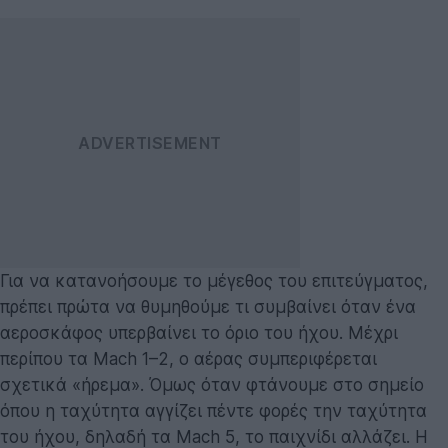
Για να κατανοήσουμε το μέγεθος του επιτεύγματος,
πρέπει πρώτα να θυμηθούμε τι συμβαίνει όταν ένα
αεροσκάφος υπερβαίνει το όριο του ήχου. Μέχρι
περίπου τα Mach 1–2, ο αέρας συμπεριφέρεται
σχετικά «ήρεμα». Όμως όταν φτάνουμε στο σημείο
όπου η ταχύτητα αγγίζει πέντε φορές την ταχύτητα
του ήχου, δηλαδή τα Mach 5, το παιχνίδι αλλάζει. Η