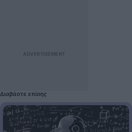
Διαβάστε επίσης