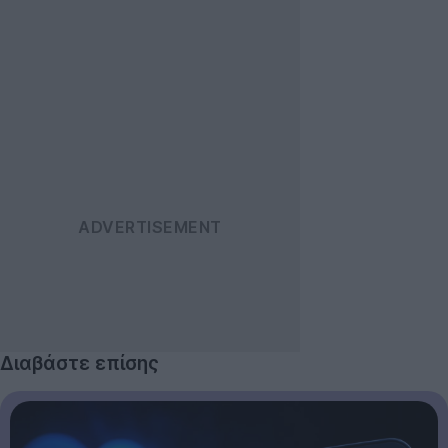
Διαβάστε επίσης