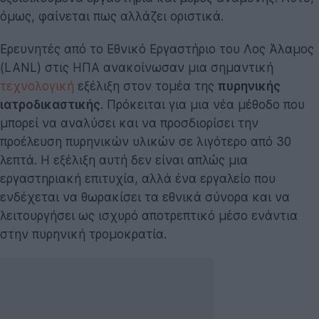
όμως, φαίνεται πως αλλάζει οριστικά.
Ερευνητές από το Εθνικό Εργαστήριο του Λος Άλαμος
(LANL) στις ΗΠΑ ανακοίνωσαν μια σημαντική
τεχνολογική
εξέλιξη στον τομέα της
πυρηνικής
ιατροδικαστικής
. Πρόκειται για μια νέα μέθοδο που
μπορεί να αναλύσει και να προσδιορίσει την
προέλευση πυρηνικών υλικών σε λιγότερο από 30
λεπτά. Η εξέλιξη αυτή δεν είναι απλώς μια
εργαστηριακή επιτυχία, αλλά ένα εργαλείο που
ενδέχεται να θωρακίσει τα εθνικά σύνορα και να
λειτουργήσει ως ισχυρό αποτρεπτικό μέσο ενάντια
στην πυρηνική τρομοκρατία.