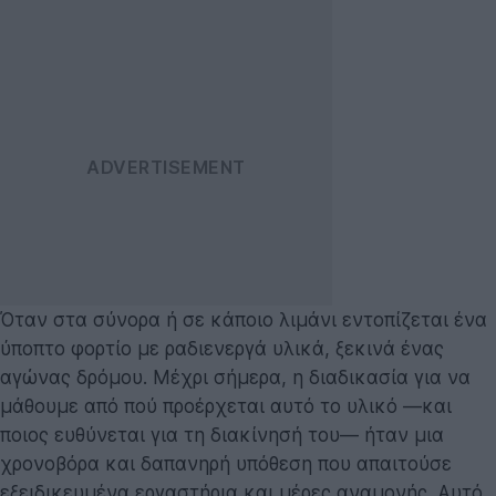
Όταν στα σύνορα ή σε κάποιο λιμάνι εντοπίζεται ένα
ύποπτο φορτίο με ραδιενεργά υλικά, ξεκινά ένας
αγώνας δρόμου. Μέχρι σήμερα, η διαδικασία για να
μάθουμε από πού προέρχεται αυτό το υλικό —και
ποιος ευθύνεται για τη διακίνησή του— ήταν μια
χρονοβόρα και δαπανηρή υπόθεση που απαιτούσε
εξειδικευμένα εργαστήρια και μέρες αναμονής. Αυτό,