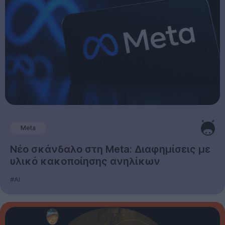
Meta
Νέο σκάνδαλο στη Meta: Διαφημίσεις με
υλικό κακοποίησης ανηλίκων
#AI