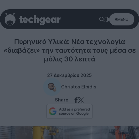
MENU
Science
Πυρηνικά Υλικά: Νέα τεχνολογία
«διαβάζει» την ταυτότητα τους μέσα σε
μόλις 30 λεπτά
27 Δεκεμβρίου 2025
Christos Elpidis
Share