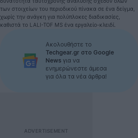
δυνατότητα ταυτόχρονης ανάλυσης σχεδόν όλων
των στοιχείων του περιοδικού πίνακα σε ένα δείγμα,
χωρίς την ανάγκη για πολύπλοκες διαδικασίες,
καθιστά το LALI-TOF MS ένα εργαλείο-κλειδί.
Ακολουθήστε το
Techgear.gr στο Google
News
για να
ενημερώνεστε άμεσα
για όλα τα νέα άρθρα!