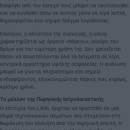
διαφύγει από τον έλεγχό τους μπορεί να ταυτοποιηθεί
και να συνδεθεί πίσω σε αυτούς μέσα σε λίγα λεπτά,
δημιουργείται ένα ισχυρό πλέγμα λογοδοσίας.
Επιπλέον, η απλότητα της συσκευής, η οποία
χαρακτηρίζεται ως όργανο «πάγκου», ανοίγει τον
δρόμο για την ευρύτερη χρήση της. Δεν χρειάζεται
πλέον να αποστέλλονται όλα τα δείγματα σε λίγα,
κεντρικά εργαστήρια υψηλής ασφαλείας. Η ανάλυση
μπορεί να γίνεται πλησιέστερα στο σημείο
ενδιαφέροντος, εξοικονομώντας πόρους και, κυρίως,
κρίσιμο χρόνο.
Το μέλλον της Πυρηνικής Ιατροδικαστικής
Η επιτυχία του LANL έρχεται να προστεθεί σε μια
σειρά τεχνολογικών αλμάτων που στοχεύουν στη
θωράκιση του πλανήτη από την πυρηνική απειλή. Η