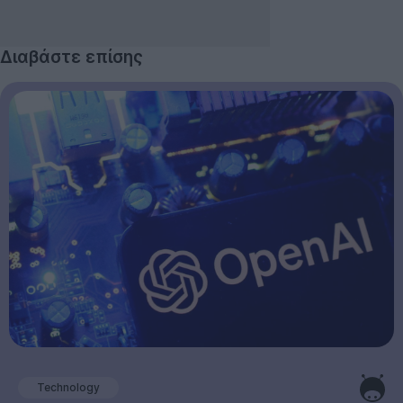
Διαβάστε επίσης
Technology