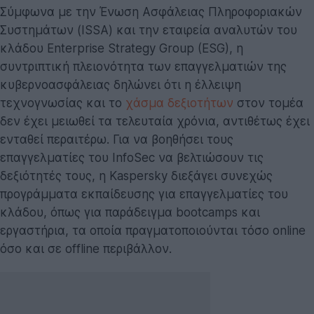
Σύμφωνα με την Ένωση Ασφάλειας Πληροφοριακών
Συστημάτων (ISSA) και την εταιρεία αναλυτών του
κλάδου Enterprise Strategy Group (ESG), η
συντριπτική πλειονότητα των επαγγελματιών της
κυβερνοασφάλειας δηλώνει ότι η έλλειψη
τεχνογνωσίας και το
χάσμα δεξιοτήτων
στον τομέα
δεν έχει μειωθεί τα τελευταία χρόνια, αντιθέτως έχει
ενταθεί περαιτέρω. Για να βοηθήσει τους
επαγγελματίες του InfoSec να βελτιώσουν τις
δεξιότητές τους, η Kaspersky διεξάγει συνεχώς
προγράμματα εκπαίδευσης για επαγγελματίες του
κλάδου, όπως για παράδειγμα bootcamps και
εργαστήρια, τα οποία πραγματοποιούνται τόσο online
όσο και σε offline περιβάλλον.