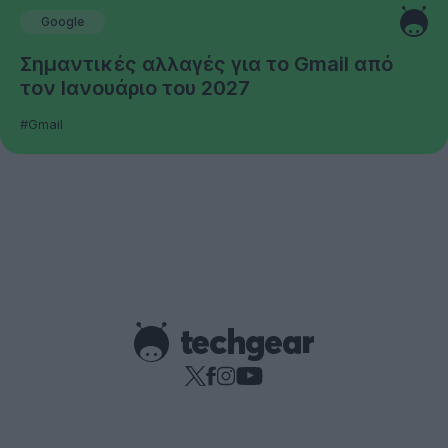
Google
Σημαντικές αλλαγές για το Gmail από
τον Ιανουάριο του 2027
#Gmail