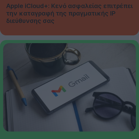
Apple iCloud+: Κενό ασφαλείας επιτρέπει
την καταγραφή της πραγματικής IP
διεύθυνσης σας