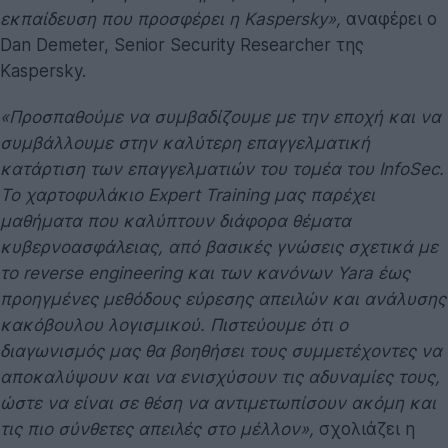
εκπαίδευση που προσφέρει η
Kaspersky
»,
αναφέρει ο
Dan Demeter, Senior Security Researcher της
Kaspersky.
«Προσπαθούμε να συμβαδίζουμε με την εποχή και να
συμβάλλουμε στην καλύτερη επαγγελματική
κατάρτιση των επαγγελματιών του τομέα του InfoSec.
Το χαρτοφυλάκιο
Expert Training
μας παρέχει
μαθήματα που καλύπτουν διάφορα θέματα
κυβερνοασφάλειας, από βασικές γνώσεις σχετικά με
το
reverse engineering
και των κανόνων
Yara
έως
προηγμένες μεθόδους εύρεσης απειλών και ανάλυσης
κακόβουλου λογισμικού. Πιστεύουμε ότι ο
διαγωνισμός μας θα βοηθήσει τους συμμετέχοντες να
αποκαλύψουν και να ενισχύσουν τις αδυναμίες τους,
ώστε να είναι σε θέση να αντιμετωπίσουν ακόμη και
τις πιο σύνθετες απειλές στο μέλλον»,
σχολιάζει η