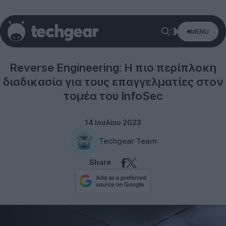
MENU
Security
Reverse Engineering: Η πιο περίπλοκη
διαδικασία για τους επαγγελματίες στον
τομέα του InfoSec
14 Ιουλίου 2023
Techgear Team
Share