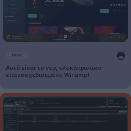
Music
Αυτό είναι το νέο, ολοκληρωτικά
επανασχεδιασμένο Winamp!