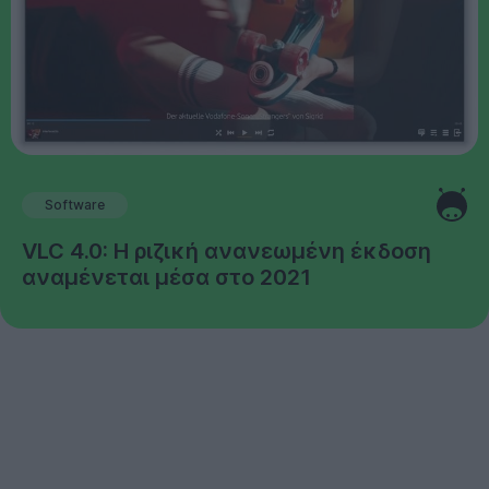
Software
VLC 4.0: Η ριζική ανανεωμένη έκδοση
αναμένεται μέσα στο 2021