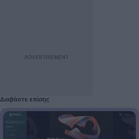
Διαβάστε επίσης