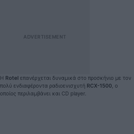
Η
Rotel
επανέρχεται δυναμικά στο προσκήνιο με τον
πολύ ενδιαφέροντα ραδιοενισχυτή
RCX-1500
, ο
οποίος περιλαμβάνει και CD player.