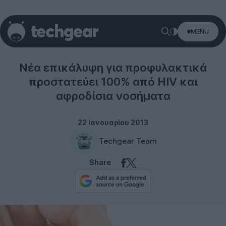
MENU
Science
Νέα επικάλυψη για προφυλακτικά
προστατεύει 100% από HIV και
αφροδίσια νοσήματα
22 Ιανουαρίου 2013
Techgear Team
Share