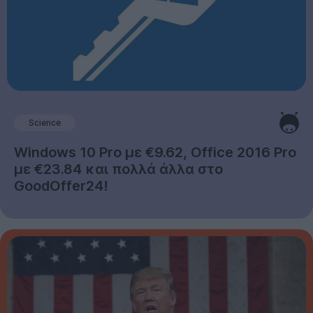
Science
Windows 10 Pro με €9.62, Office 2016 Pro
με €23.84 και πολλά άλλα στο
GoodOffer24!