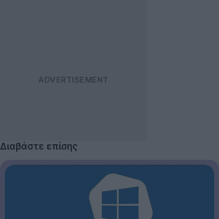
Διαβάστε επίσης