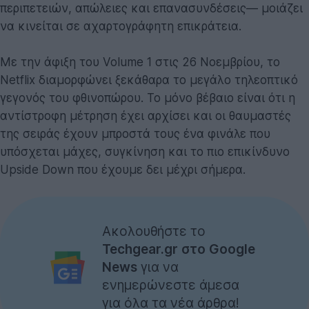
περιπετειών, απώλειες και επανασυνδέσεις— μοιάζει
να κινείται σε αχαρτογράφητη επικράτεια.
Με την άφιξη του Volume 1 στις 26 Νοεμβρίου, το
Netflix διαμορφώνει ξεκάθαρα το μεγάλο τηλεοπτικό
γεγονός του φθινοπώρου. Το μόνο βέβαιο είναι ότι η
αντίστροφη μέτρηση έχει αρχίσει και οι θαυμαστές
της σειράς έχουν μπροστά τους ένα φινάλε που
υπόσχεται μάχες, συγκίνηση και το πιο επικίνδυνο
Upside Down που έχουμε δει μέχρι σήμερα.
Ακολουθήστε το
Techgear.gr στο Google
News
για να
ενημερώνεστε άμεσα
για όλα τα νέα άρθρα!