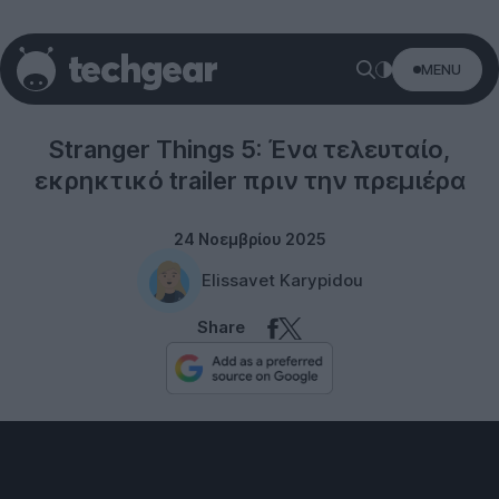
MENU
Netflix
Stranger Things 5: Ένα τελευταίο,
εκρηκτικό trailer πριν την πρεμιέρα
24 Νοεμβρίου 2025
Elissavet Karypidou
Share