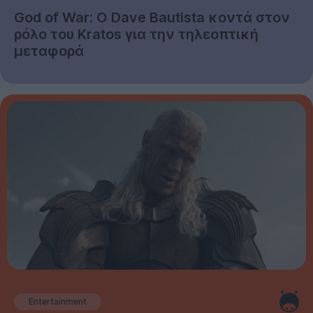
God of War: Ο Dave Bautista κοντά στον
ρόλο του Kratos για την τηλεοπτική
μεταφορά
Entertainment