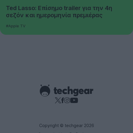
Ted Lasso: Επίσημο trailer για την 4η
σεζόν και ημερομηνία πρεμιέρας
#Apple TV
Copyright © techgear 2026