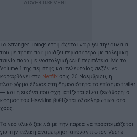
Το Stranger Things ετοιμάζεται να ρίξει την αυλαία
του με τρόπο που μοιάζει περισσότερο με πολεμική
ταινία παρά με νοσταλγική sci-fi περιπέτεια. Με το
Volume 1 της πέμπτης και τελευταίας σεζόν να
καταφθάνει στο
Netflix
στις 26 Νοεμβρίου, η
πλατφόρμα έδωσε στη δημοσιότητα το επίσημο trailer
— και η εικόνα που σχηματίζεται είναι ξεκάθαρη: ο
κόσμος του Hawkins βυθίζεται ολοκληρωτικά στο
χάος.
Το νέο υλικό ξεκινά με την παρέα να προετοιμάζεται
για την τελική αναμέτρηση απέναντι στον Vecna.