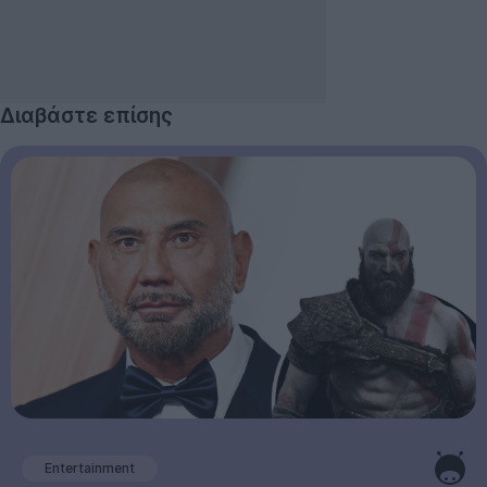
Διαβάστε επίσης
Entertainment