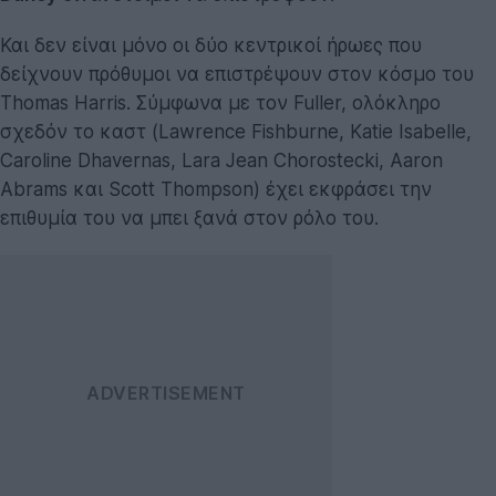
Και δεν είναι μόνο οι δύο κεντρικοί ήρωες που
δείχνουν πρόθυμοι να επιστρέψουν στον κόσμο του
Thomas Harris. Σύμφωνα με τον Fuller, ολόκληρο
σχεδόν το καστ (Lawrence Fishburne, Katie Isabelle,
Caroline Dhavernas, Lara Jean Chorostecki, Aaron
Abrams και Scott Thompson) έχει εκφράσει την
επιθυμία του να μπει ξανά στον ρόλο του.