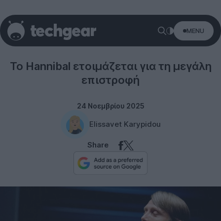
MENU
Entertainment
Το Hannibal ετοιμάζεται για τη μεγάλη
επιστροφή
24 Νοεμβρίου 2025
Elissavet Karypidou
Share