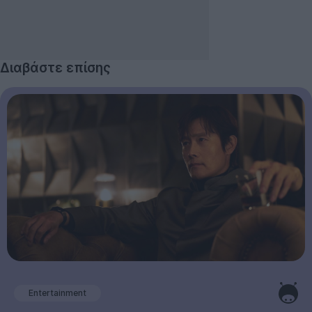
Διαβάστε επίσης
Entertainment