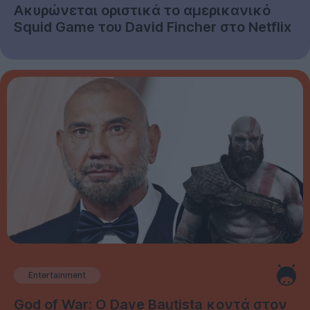
Ακυρώνεται οριστικά το αμερικανικό
Squid Game του David Fincher στο Netflix
Entertainment
God of War: Ο Dave Bautista κοντά στον