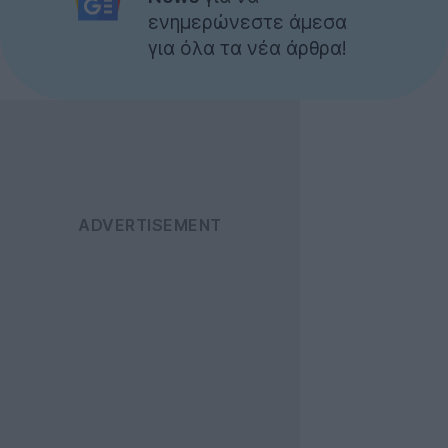
ενημερώνεστε άμεσα
για όλα τα νέα άρθρα!