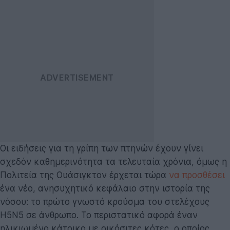
Οι ειδήσεις για τη γρίπη των πτηνών έχουν γίνει
σχεδόν καθημερινότητα τα τελευταία χρόνια, όμως η
Πολιτεία της Ουάσιγκτον έρχεται τώρα
να προσθέσει
ένα νέο, ανησυχητικό κεφάλαιο στην ιστορία της
νόσου: το πρώτο γνωστό κρούσμα του στελέχους
H5N5 σε άνθρωπο. Το περιστατικό αφορά έναν
ηλικιωμένο κάτοικο με οικόσιτες κότες, ο οποίος