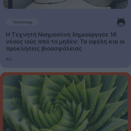
Technology
Η Τεχνητή Νοημοσύνη δημιούργησε 16
νέους ιούς από το μηδέν: Τα οφέλη και οι
προκλήσεις βιοασφάλειας
#AI