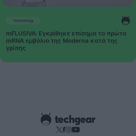
Technology
mFLUSIVA: Εγκρίθηκε επίσημα το πρώτο
mRNA εμβόλιο της Moderna κατά της
γρίπης