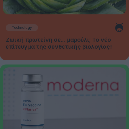
Technology
Ζωική πρωτεΐνη σε... μαρούλι; Το νέο
επίτευγμα της συνθετικής βιολογίας!