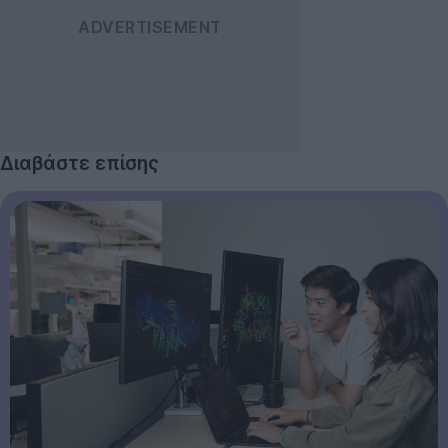
Διαβάστε επίσης