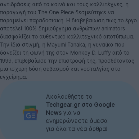
αντιδράσεις από το κοινό και τους καλλιτέχνες, η
παραγωγή του The One Piece δεσμεύτηκε να
παραμείνει παραδοσιακή. Η διαβεβαίωση πως το έργο
αποτελεί 100% δημιούργημα ανθρώπων animators
διασφαλίζει το αυθεντικό καλλιτεχνικό αποτύπωμα.
Την ίδια στιγμή, η Mayumi Tanaka, η γυναίκα που
δανείζει τη φωνή της στον Monkey D. Luffy από το
1999, επιβεβαίωσε την επιστροφή της, προσθέτοντας
μια ισχυρή δόση σεβασμού και νοσταλγίας στο
εγχείρημα.
Ακολουθήστε το
Techgear.gr στο Google
News
για να
ενημερώνεστε άμεσα
για όλα τα νέα άρθρα!