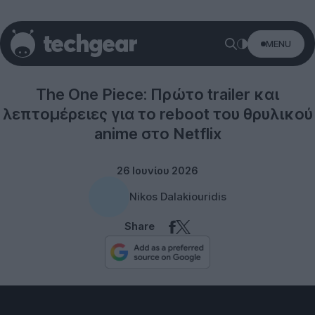
MENU
Entertainment
The One Piece: Πρώτο trailer και
λεπτομέρειες για το reboot του θρυλικού
anime στο Netflix
26 Ιουνίου 2026
Nikos Dalakiouridis
Share