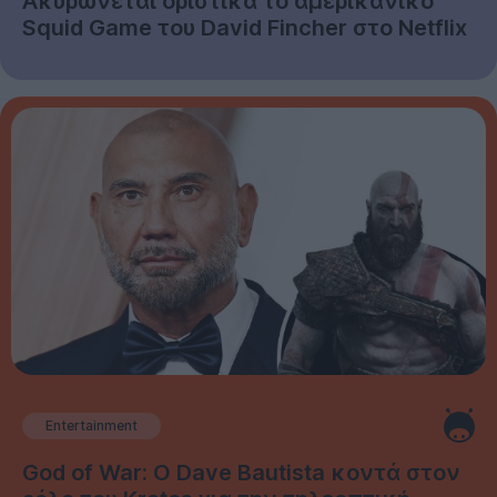
Ακυρώνεται οριστικά το αμερικανικό
Squid Game του David Fincher στο Netflix
Entertainment
God of War: Ο Dave Bautista κοντά στον