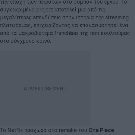
την εποχή των πειρατών στο σύμπαν του έργου. Το
συγκεκριμένο project αποτελεί μία από τις
μεγαλύτερες επενδύσεις στην ιστορία της streaming
πλατφόρμας, επιχειρίζοντας να επανασυστήσει ένα
από τα μακροβιότερα franchises της ποπ κουλτούρας
στο σύγχρονο κοινό.
Το Netflix προχωρά στο remake του
One Piece