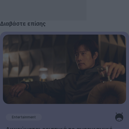
Διαβάστε επίσης
Entertainment