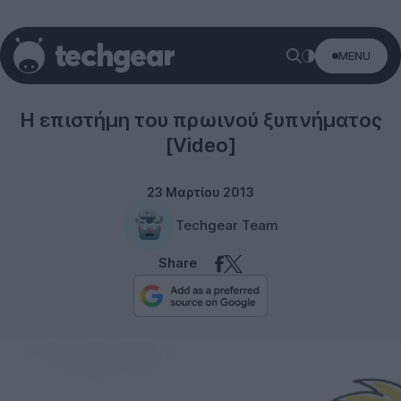
MENU
Misc
Η επιστήμη του πρωινού ξυπνήματος
[Video]
23 Μαρτίου 2013
Techgear Team
Share