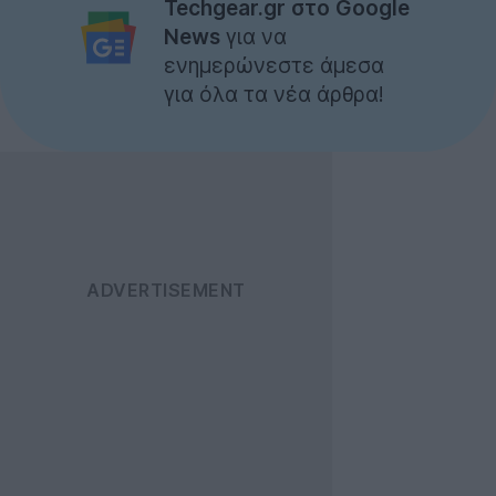
Techgear.gr στο Google
News
για να
ενημερώνεστε άμεσα
για όλα τα νέα άρθρα!