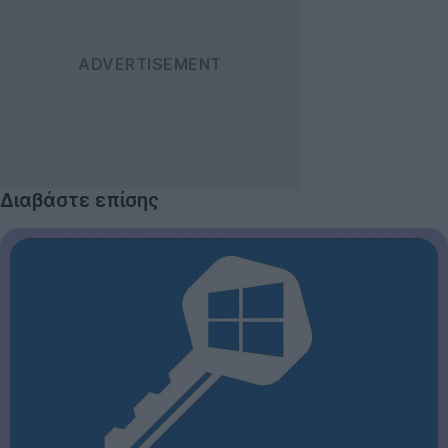
Διαβάστε επίσης