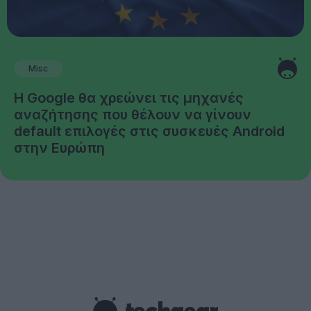
Misc
Η Google θα χρεώνει τις μηχανές
αναζήτησης που θέλουν να γίνουν
default επιλογές στις συσκευές Android
στην Ευρώπη