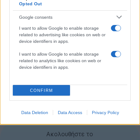
video που ακολουθεί:
Opted Out
Google consents
I want to allow Google to enable storage
related to advertising like cookies on web or
device identifiers in apps.
I want to allow Google to enable storage
related to analytics like cookies on web or
device identifiers in apps.
CONFIRM
Data Deletion
Data Access
Privacy Policy
Ακολουθήστε το