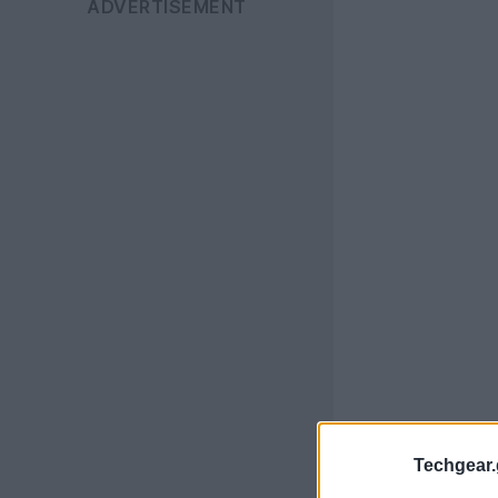
Techgear.