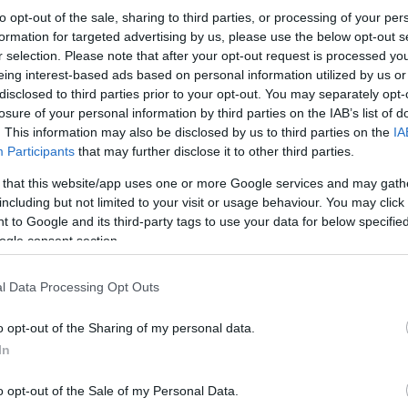
to opt-out of the sale, sharing to third parties, or processing of your per
formation for targeted advertising by us, please use the below opt-out s
r selection. Please note that after your opt-out request is processed y
eing interest-based ads based on personal information utilized by us or
disclosed to third parties prior to your opt-out. You may separately opt-
losure of your personal information by third parties on the IAB’s list of
. This information may also be disclosed by us to third parties on the
IA
Participants
that may further disclose it to other third parties.
 that this website/app uses one or more Google services and may gath
including but not limited to your visit or usage behaviour. You may click 
 to Google and its third-party tags to use your data for below specifi
ogle consent section.
l Data Processing Opt Outs
o opt-out of the Sharing of my personal data.
In
o opt-out of the Sale of my Personal Data.