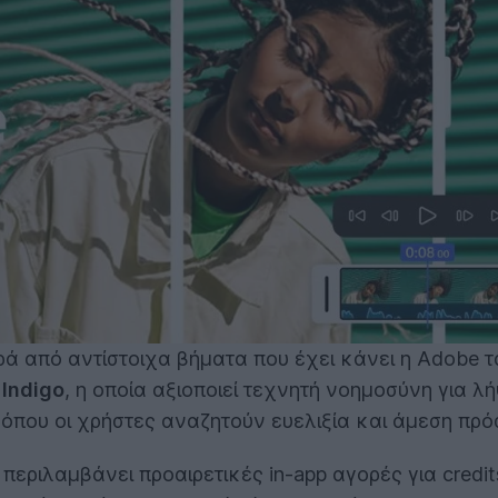
ρά από αντίστοιχα βήματα που έχει κάνει η Adobe τ
 Indigo
, η οποία αξιοποιεί τεχνητή νοημοσύνη για λ
 όπου οι χρήστες αναζητούν ευελιξία και άμεση πρό
 περιλαμβάνει προαιρετικές in-app αγορές για credi