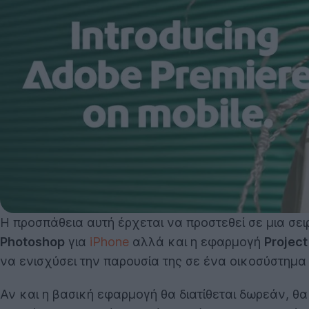
Η προσπάθεια αυτή έρχεται να προστεθεί σε μια σει
Photoshop
για
iPhone
αλλά και η εφαρμογή
Project
να ενισχύσει την παρουσία της σε ένα οικοσύστημα
Αν και η βασική εφαρμογή θα διατίθεται δωρεάν, θα