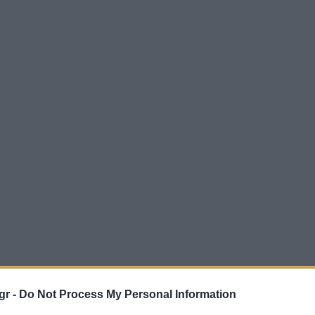
gr -
Do Not Process My Personal Information