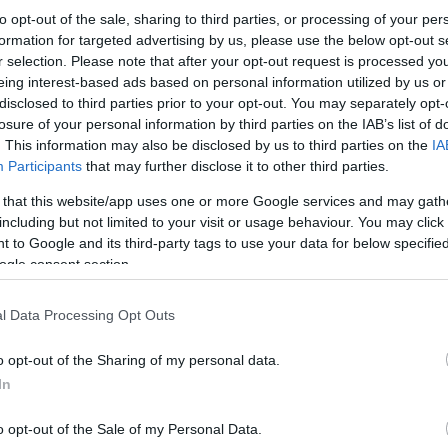
to opt-out of the sale, sharing to third parties, or processing of your per
formation for targeted advertising by us, please use the below opt-out s
r selection. Please note that after your opt-out request is processed y
eing interest-based ads based on personal information utilized by us or
disclosed to third parties prior to your opt-out. You may separately opt-
losure of your personal information by third parties on the IAB’s list of
. This information may also be disclosed by us to third parties on the
IA
Participants
that may further disclose it to other third parties.
 that this website/app uses one or more Google services and may gath
including but not limited to your visit or usage behaviour. You may click 
 to Google and its third-party tags to use your data for below specifi
ogle consent section.
l Data Processing Opt Outs
o opt-out of the Sharing of my personal data.
In
o opt-out of the Sale of my Personal Data.