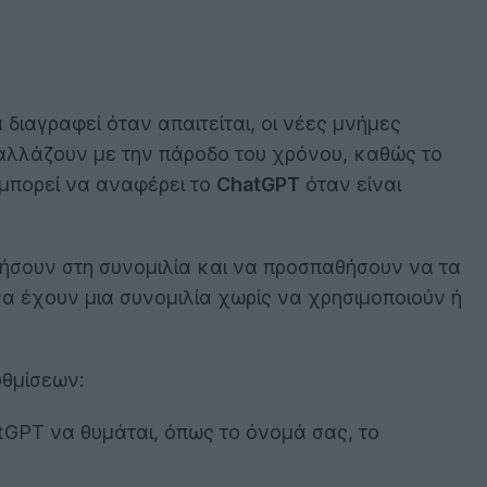
διαγραφεί όταν απαιτείται, οι νέες μνήμες
αλλάζουν με την πάροδο του χρόνου, καθώς το
ι μπορεί να αναφέρει το
ChatGPT
όταν είναι
ήσουν στη συνομιλία και να προσπαθήσουν να τα
να έχουν μια συνομιλία χωρίς να χρησιμοποιούν ή
θμίσεων:
hatGPT να θυμάται, όπως το όνομά σας, το