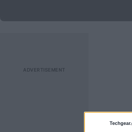
Techgear.