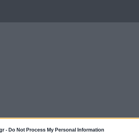
gr -
Do Not Process My Personal Information